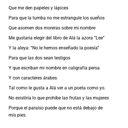
Que me den papeles y lápices
Para que la tumba no me estrangule los sueños
Que asomen dos moreras sobre mi nombre
Me gustaría elegir del libro de Alá la azora “Lee”
Y la aleya: “No le hemos enseñado la poesía”
Para que las dos sean testigos
Y que escriban mi nombre en caligrafía persa
Y con caracteres árabes.
Tal como le gusta a Alá ver a un poeta como yo.
No existiría lo que prohíbe las frutas y las mujeres
Porque el paraíso puede que no está debajo de
mis pies.