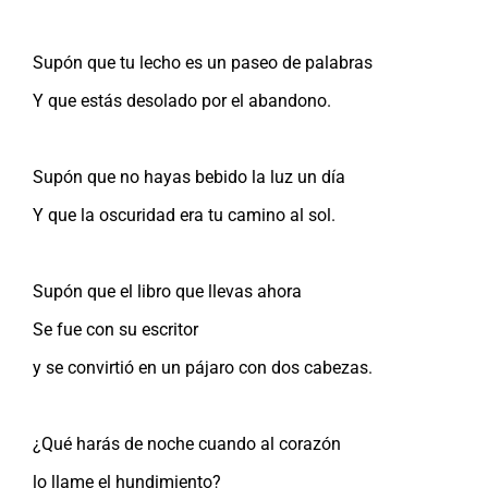
Supón que tu lecho es un paseo de palabras
Y que estás desolado por el abandono.
Supón que no hayas bebido la luz un día
Y que la oscuridad era tu camino al sol.
Supón que el libro que llevas ahora
Se fue con su escritor
y se convirtió en un pájaro con dos cabezas.
¿Qué harás de noche cuando al corazón
lo llame el hundimiento?