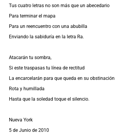
Tus cuatro letras no son más que un abecedario
Para terminar el mapa
Para un reencuentro con una abubilla
Enviando la sabiduría en la letra Ra.
Atacarán tu sombra,
Si este traspasas tu línea de rectitud
La encarcelarán para que queda en su obstinación
Rota y humillada
Hasta que la soledad toque el silencio.
Nueva York
5 de Junio de 2010