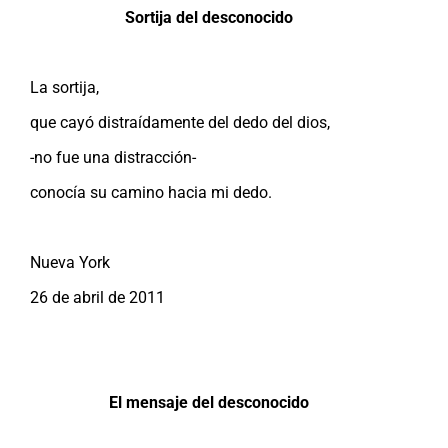
Sortija del desconocido
La sortija,
que cayó distraídamente del dedo del dios,
-no fue una distracción-
conocía su camino hacia mi dedo.
Nueva York
26 de abril de 2011
El mensaje del desconocido