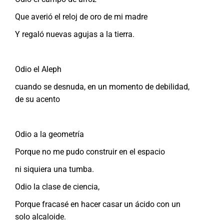
Que averió el reloj de oro de mi madre
Y regaló nuevas agujas a la tierra.
Odio el Aleph
cuando se desnuda, en un momento de debilidad,
de su acento
Odio a la geometría
Porque no me pudo construir en el espacio
ni siquiera una tumba.
Odio la clase de ciencia,
Porque fracasé en hacer casar un ácido con un
solo alcaloide.