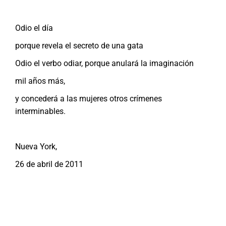
Odio el día
porque revela el secreto de una gata
Odio el verbo odiar, porque anulará la imaginación
mil años más,
y concederá a las mujeres otros crímenes
interminables.
Nueva York,
26 de abril de 2011