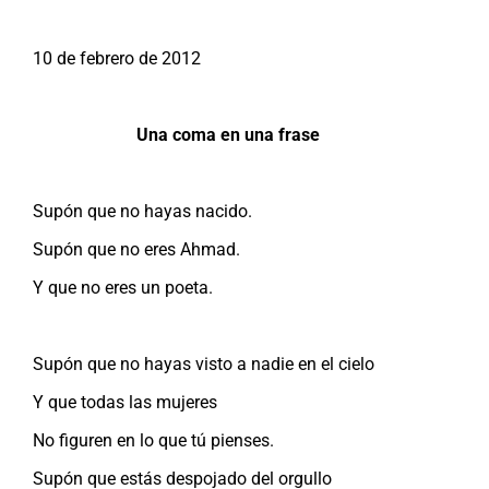
10 de febrero de 2012
Una coma en una frase
Supón que no hayas nacido.
Supón que no eres Ahmad.
Y que no eres un poeta.
Supón que no hayas visto a nadie en el cielo
Y que todas las mujeres
No figuren en lo que tú pienses.
Supón que estás despojado del orgullo