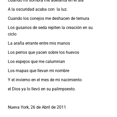
Cuando mi sombra me adelanta en el día
A la oscuridad acaba con la luz.
Cuando los conejos me deshacen de ternura
Los gusanos de seda repiten la creación en su
ciclo
La araña errante entre mis manos
Los perros que yacen sobre los huevos
Los espejos que me calumnian
Los mapas que llevan mi nombre
Y el invierno en el mes de mi nacimiento
el Dios ya lo llevó en su palimpsesto.
Nueva York, 26 de Abril de 2011