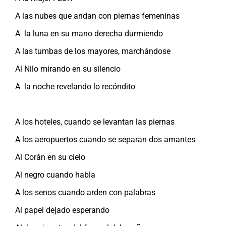
A las nubes que andan con piernas femeninas
A la luna en su mano derecha durmiendo
A las tumbas de los mayores, marchándose
Al Nilo mirando en su silencio
A la noche revelando lo recóndito
A los hoteles, cuando se levantan las piernas
A los aeropuertos cuando se separan dos amantes
Al Corán en su cielo
Al negro cuando habla
A los senos cuando arden con palabras
Al papel dejado esperando