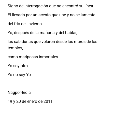
Signo de interrogación que no encontró su línea
El llevado por un acento que une y no se lamenta
del frio del invierno.
Yo, después de la mañana y del hablar,
las sabidurías que volaron desde los muros de los
templos,
como mariposas inmortales
Yo soy otro,
Yo no soy Yo
Nagpor-India
19 y 20 de enero de 2011