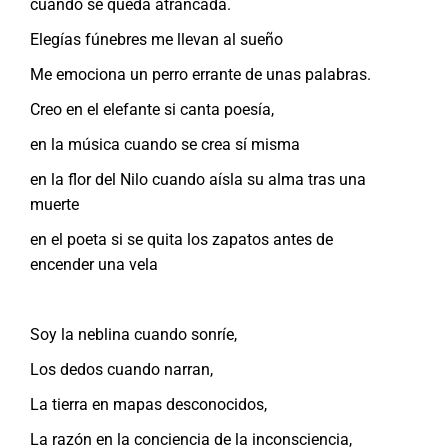
cuando se queda atrancada.
Elegías fúnebres me llevan al sueño
Me emociona un perro errante de unas palabras.
Creo en el elefante si canta poesía,
en la música cuando se crea sí misma
en la flor del Nilo cuando aísla su alma tras una
muerte
en el poeta si se quita los zapatos antes de
encender una vela
Soy la neblina cuando sonríe,
Los dedos cuando narran,
La tierra en mapas desconocidos,
La razón en la conciencia de la inconsciencia,