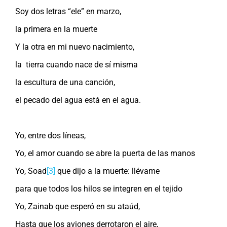
Soy dos letras “ele” en marzo,
la primera en la muerte
Y la otra en mi nuevo nacimiento,
la tierra cuando nace de sí misma
la escultura de una canción,
el pecado del agua está en el agua.
Yo, entre dos líneas,
Yo, el amor cuando se abre la puerta de las manos
Yo, Soad
[3]
que dijo a la muerte: llévame
para que todos los hilos se integren en el tejido
Yo, Zainab que esperó en su ataúd,
Hasta que los aviones derrotaron el aire,