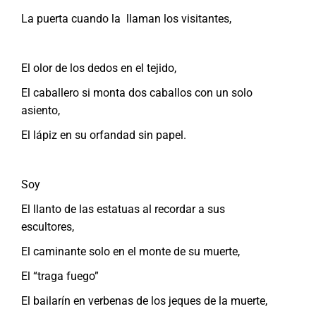
La puerta cuando la llaman los visitantes,
El olor de los dedos en el tejido,
El caballero si monta dos caballos con un solo
asiento,
El lápiz en su orfandad sin papel.
Soy
El llanto de las estatuas al recordar a sus
escultores,
El caminante solo en el monte de su muerte,
El “traga fuego”
El bailarín en verbenas de los jeques de la muerte,