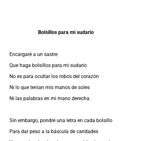
Bolsillos para mi sudario
Encargaré a un sastre
Que haga bolsillos para mi sudario
No es para ocultar los robos del corazón
Ni lo que tenían mis manos de soles
Ni las palabras en mi mano derecha.
Sin embargo, pondré una letra en cada bolsillo
Para dar peso a la báscula de caridades