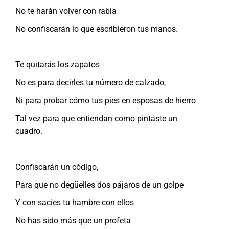
No te harán volver con rabia
No confiscarán lo que escribieron tus manos.
Te quitarás los zapatos
No es para decirles tu número de calzado,
Ni para probar cómo tus pies en esposas de hierro
Tal vez para que entiendan como pintaste un
cuadro.
Confiscarán un código,
Para que no degüelles dos pájaros de un golpe
Y con sacies tu hambre con ellos
No has sido más que un profeta