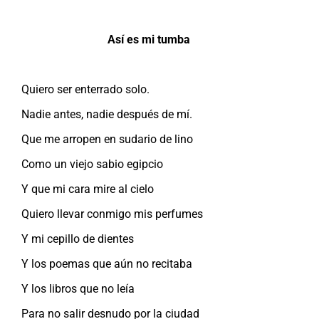
Así es mi tumba
Quiero ser enterrado solo.
Nadie antes, nadie después de mí.
Que me arropen en sudario de lino
Como un viejo sabio egipcio
Y que mi cara mire al cielo
Quiero llevar conmigo mis perfumes
Y mi cepillo de dientes
Y los poemas que aún no recitaba
Y los libros que no leía
Para no salir desnudo por la ciudad