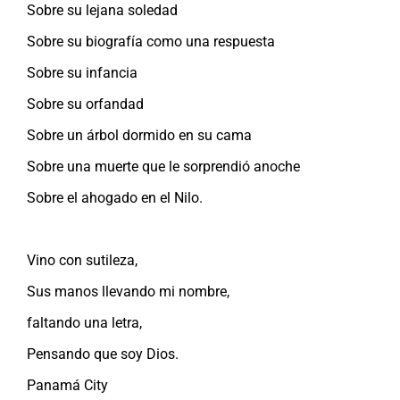
Sobre su lejana soledad
Sobre su biografía como una respuesta
Sobre su infancia
Sobre su orfandad
Sobre un árbol dormido en su cama
Sobre una muerte que le sorprendió anoche
Sobre el ahogado en el Nilo.
Vino con sutileza,
Sus manos llevando mi nombre,
faltando una letra,
Pensando que soy Dios.
Panamá City