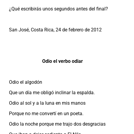
¿Qué escribirás unos segundos antes del final?
San José, Costa Rica, 24 de febrero de 2012
Odio el verbo odiar
Odio el algodón
Que un día me obligó inclinar la espalda.
Odio al sol y a la luna en mis manos
Porque no me convertí en un poeta.
Odio la noche porque me trajo dos desgracias