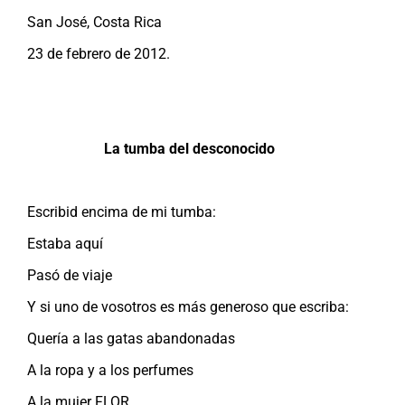
San José, Costa Rica
23 de febrero de 2012.
La tumba del desconocido
Escribid encima de mi tumba:
Estaba aquí
Pasó de viaje
Y si uno de vosotros es más generoso que escriba:
Quería a las gatas abandonadas
A la ropa y a los perfumes
A la mujer FLOR