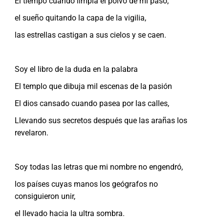
El tiempo cuando limpia el polvo de mi paso,
el sueño quitando la capa de la vigilia,
las estrellas castigan a sus cielos y se caen.
Soy el libro de la duda en la palabra
El templo que dibuja mil escenas de la pasión
El dios cansado cuando pasea por las calles,
Llevando sus secretos después que las arañas los
revelaron.
Soy todas las letras que mi nombre no engendró,
los países cuyas manos los geógrafos no
consiguieron unir,
el llevado hacia la ultra sombra.