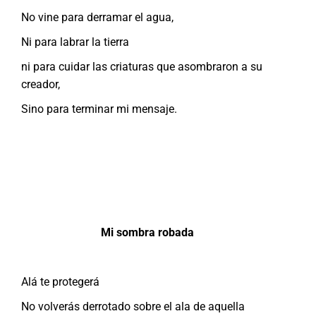
No vine para derramar el agua,
Ni para labrar la tierra
ni para cuidar las criaturas que asombraron a su
creador,
Sino para terminar mi mensaje.
Mi sombra robada
Alá te protegerá
No volverás derrotado sobre el ala de aquella