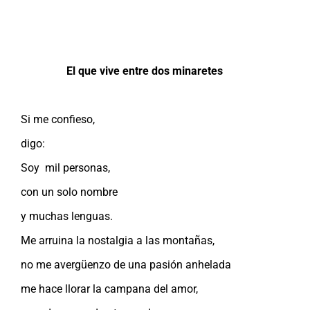
El que vive entre dos minaretes
Si me confieso,
digo:
Soy mil personas,
con un solo nombre
y muchas lenguas.
Me arruina la nostalgia a las montañas,
no me avergüenzo de una pasión anhelada
me hace llorar la campana del amor,