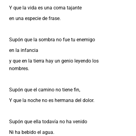
Y que la vida es una coma tajante
en una especie de frase.
Supón que la sombra no fue tu enemigo
en la infancia
y que en la tierra hay un genio leyendo los
nombres.
Supón que el camino no tiene fin,
Y que la noche no es hermana del dolor.
Supón que ella todavía no ha venido
Ni ha bebido el agua.