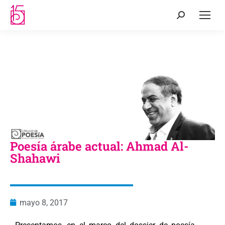
Poesía árabe actual: Ahmad Al-
Shahawi
mayo 8, 2017