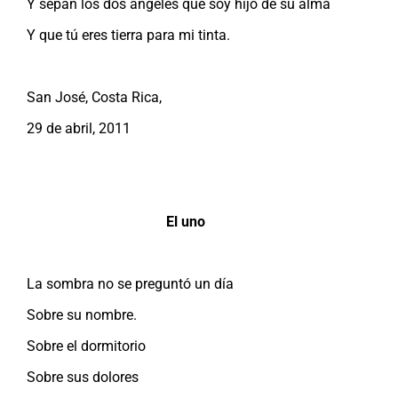
Y sepan los dos ángeles que soy hijo de su alma
Y que tú eres tierra para mi tinta.
San José, Costa Rica,
29 de abril, 2011
El uno
La sombra no se preguntó un día
Sobre su nombre.
Sobre el dormitorio
Sobre sus dolores