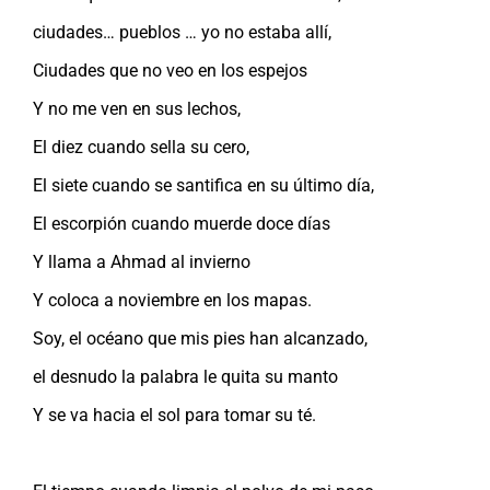
ciudades… pueblos … yo no estaba allí,
Ciudades que no veo en los espejos
Y no me ven en sus lechos,
El diez cuando sella su cero,
El siete cuando se santifica en su último día,
El escorpión cuando muerde doce días
Y llama a Ahmad al invierno
Y coloca a noviembre en los mapas.
Soy, el océano que mis pies han alcanzado,
el desnudo la palabra le quita su manto
Y se va hacia el sol para tomar su té.