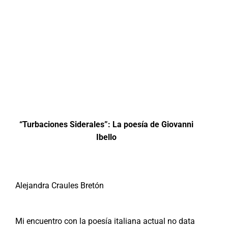
“Turbaciones Siderales”: La poesía de Giovanni
Ibello
Po
Alejandra Craules Bretón
Mi encuentro con la poesía italiana actual no data