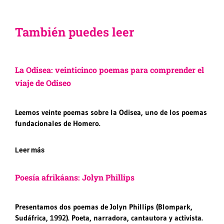
También puedes leer
La Odisea: veinticinco poemas para comprender el
viaje de Odiseo
Leemos veinte poemas sobre la Odisea, uno de los poemas
fundacionales de Homero.
Leer más
Poesía afrikáans: Jolyn Phillips
Presentamos dos poemas de Jolyn Phillips (Blompark,
Sudáfrica, 1992). Poeta, narradora, cantautora y activista.