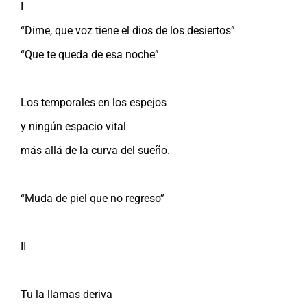
I
“Dime, que voz tiene el dios de los desiertos”
“Que te queda de esa noche”
Los temporales en los espejos
y ningún espacio vital
más allá de la curva del sueño.
“Muda de piel que no regreso”
II
Tu la llamas deriva