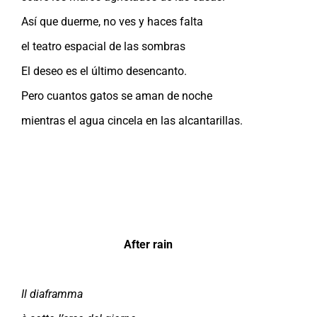
Así que duerme, no ves y haces falta
el teatro espacial de las sombras
El deseo es el último desencanto.
Pero cuantos gatos se aman de noche
mientras el agua cincela en las alcantarillas.
After rain
Il diaframma