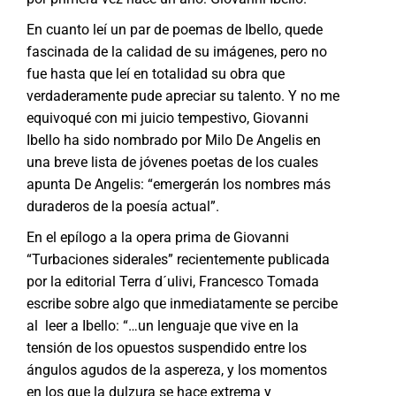
En cuanto leí un par de poemas de Ibello, quede
fascinada de la calidad de su imágenes, pero no
fue hasta que leí en totalidad su obra que
verdaderamente pude apreciar su talento. Y no me
equivoqué con mi juicio tempestivo, Giovanni
Ibello ha sido nombrado por Milo De Angelis en
una breve lista de jóvenes poetas de los cuales
apunta De Angelis: “emergerán los nombres más
duraderos de la poesía actual”.
En el epílogo a la opera prima de Giovanni
“Turbaciones siderales” recientemente publicada
por la editorial Terra d´ulivi, Francesco Tomada
escribe sobre algo que inmediatamente se percibe
al leer a Ibello: “…un lenguaje que vive en la
tensión de los opuestos suspendido entre los
ángulos agudos de la aspereza, y los momentos
en los que la dulzura se hace extrema y