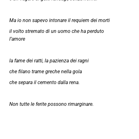
Ma io non sapevo intonare il requiem dei morti
il volto stremato di un uomo che ha perduto
l’amore
la fame dei ratti, la pazienza dei ragni
che filano trame greche nella gola
che separa il cemento dalla rena.
Non tutte le ferite possono rimarginare.