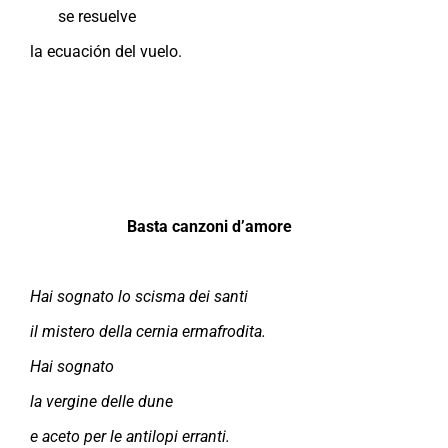
se resuelve
la ecuación del vuelo.
Basta canzoni d’amore
Hai sognato lo scisma dei santi
il mistero della cernia ermafrodita.
Hai sognato
la vergine delle dune
e aceto per le antilopi erranti.