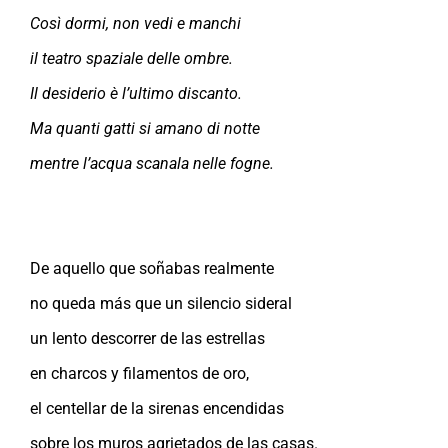
Così dormi, non vedi e manchi
il teatro spaziale delle ombre.
Il desiderio è l’ultimo discanto.
Ma quanti gatti si amano di notte
mentre l’acqua scanala nelle fogne.
De aquello que so
ñ
abas realmente
no queda más que un silencio sideral
un lento descorrer de las estrellas
en charcos y filamentos de oro,
el centellar de la sirenas encendidas
sobre los muros agrietados de las casas.