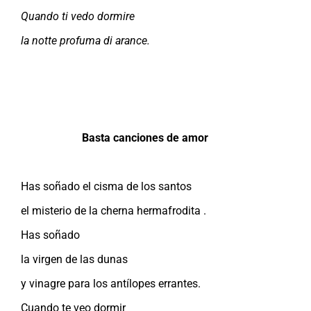
Quando ti vedo dormire
la notte profuma di arance.
Basta canciones de amor
Has soñado el cisma de los santos
el misterio de la cherna hermafrodita .
Has soñado
la virgen de las dunas
y vinagre para los antílopes errantes.
Cuando te veo dormir