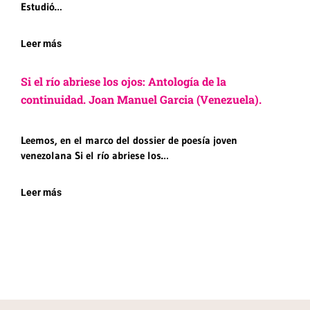
Estudió…
Leer más
Si el río abriese los ojos: Antología de la
continuidad. Joan Manuel Garcia (Venezuela).
Leemos, en el marco del dossier de poesía joven
venezolana Si el río abriese los…
Leer más