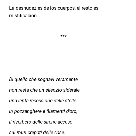
La desnudez es de los cuerpos, el resto es
mistificación.
***
Di quello che sognavi veramente
non resta che un silenzio siderale
una lenta recessione delle stelle
in pozzanghere e filamenti d’oro,
il riverbero delle sirene accese
sui muri crepati delle case.