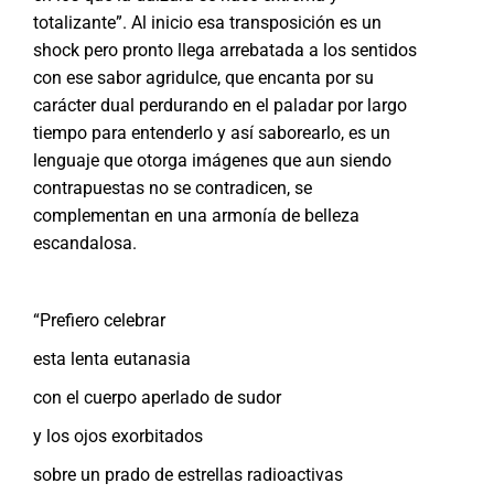
totalizante”. Al inicio esa transposición es un
shock pero pronto llega arrebatada a los sentidos
con ese sabor agridulce, que encanta por su
carácter dual perdurando en el paladar por largo
tiempo para entenderlo y así saborearlo, es un
lenguaje que otorga imágenes que aun siendo
contrapuestas no se contradicen, se
complementan en una armonía de belleza
escandalosa.
“Prefiero celebrar
esta lenta eutanasia
con el cuerpo aperlado de sudor
y los ojos exorbitados
sobre un prado de estrellas radioactivas