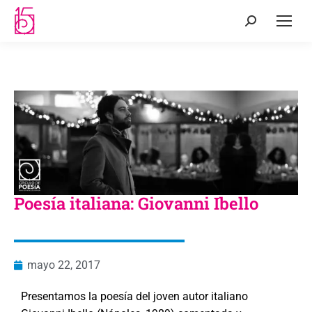
Poesía italiana: Giovanni Ibello
mayo 22, 2017
Presentamos la poesía del joven autor italiano