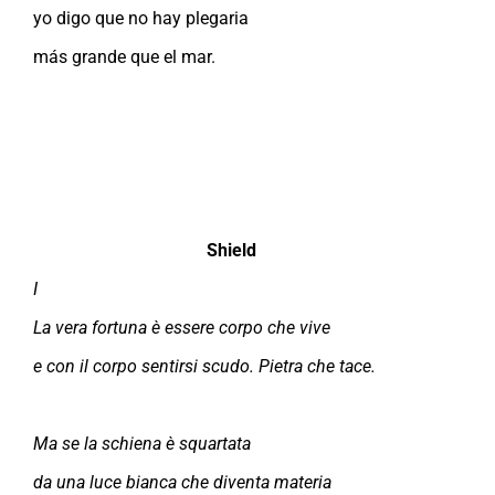
yo digo que no hay plegaria
más grande que el mar.
Shield
I
La vera fortuna è essere corpo che vive
e con il corpo sentirsi scudo. Pietra che tace.
Ma se la schiena è squartata
da una luce bianca che diventa materia