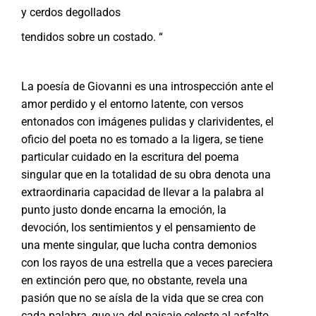
y cerdos degollados
tendidos sobre un costado. “
La poesía de Giovanni es una introspección ante el
amor perdido y el entorno latente, con versos
entonados con imágenes pulidas y clarividentes, el
oficio del poeta no es tomado a la ligera, se tiene
particular cuidado en la escritura del poema
singular que en la totalidad de su obra denota una
extraordinaria capacidad de llevar a la palabra al
punto justo donde encarna la emoción, la
devoción, los sentimientos y el pensamiento de
una mente singular, que lucha contra demonios
con los rayos de una estrella que a veces pareciera
en extinción pero que, no obstante, revela una
pasión que no se aísla de la vida que se crea con
cada palabra, que va del paisaje celeste al asfalto,