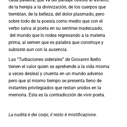
de la herejía a la divinización, de los cuerpos que
tiemblan, de la belleza, del dolor plasmado, pero
sobre todo de la poesía como medio que con el
verbo salva al poeta en su sentirse inadecuado,
del mundo que lo rodea regresando a la materia
prima, al semen que es palabra que construye y
subsiste aun con la ausencia.
Las “Turbaciones siderales” de Giovanni Ibello
tienen el valor quien se aprehende a la vida misma
a veces desleal y cruenta en un mundo adverso
pero que al mismo tiempo se presenta lleno de
instantes privilegiados que restan unidos en la
memoria. Ésta es la contradicción de vivir poeta.
La nudità è dei corpi, il resto è mistificazione.