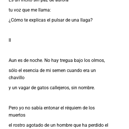
tu voz que me llama:
¿Cómo te explicas el pulsar de una llaga?
II
Aun es de noche. No hay tregua bajo los olmos,
sólo el esencia de mi semen cuando era un
chavillo
y un vagar de gatos callejeros, sin nombre.
Pero yo no sabía entonar el réquiem de los
muertos
el rostro agotado de un hombre que ha perdido el