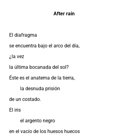
After rain
El diafragma
se encuentra bajo el arco del día,
¿la vez
la última bocanada del sol?
Éste es el anatema de la tierra,
la desnuda prisión
de un costado.
El iris
el argento negro
en el vacío de los huesos huecos