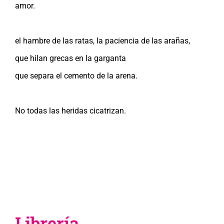
amor.
el hambre de las ratas, la paciencia de las arañas,
que hilan grecas en la garganta
que separa el cemento de la arena.
No todas las heridas cicatrizan.
Librería