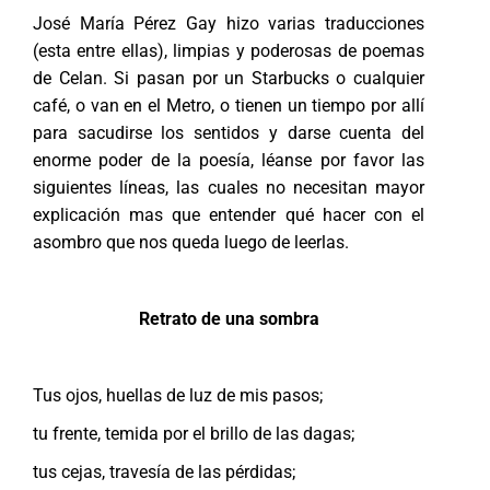
José María Pérez Gay hizo varias traducciones
(esta entre ellas), limpias y poderosas de poemas
de Celan. Si pasan por un Starbucks o cualquier
café, o van en el Metro, o tienen un tiempo por allí
para sacudirse los sentidos y darse cuenta del
enorme poder de la poesía, léanse por favor las
siguientes líneas, las cuales no necesitan mayor
explicación mas que entender qué hacer con el
asombro que nos queda luego de leerlas.
Retrato de una sombra
Tus ojos, huellas de luz de mis pasos;
tu frente, temida por el brillo de las dagas;
tus cejas, travesía de las pérdidas;