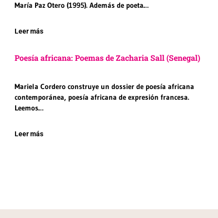
María Paz Otero (1995). Además de poeta…
Leer más
Poesía africana: Poemas de Zacharia Sall (Senegal)
Mariela Cordero construye un dossier de poesía africana
contemporánea, poesía africana de expresión francesa.
Leemos…
Leer más