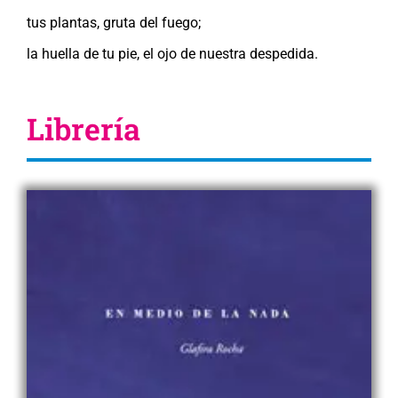
tus plantas, gruta del fuego;
la huella de tu pie, el ojo de nuestra despedida.
Librería