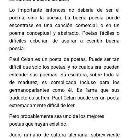
Lo importante entonces no debería de ser el
poema, sino la poesía. La buena poesía puede
encontrase en una canción comercial, o en un
poema conceptual y abstracto. Poetas fáciles o
difíciles deberían de aspirar a escribir buena
poesía.
Paul Celan es un poeta de poetas. Puede ser tan
difícil que solo los poetas, y no cualquiera, pueden
entender sus poemas. Su escritura, sobre todo la
de madurez, es complicada incluso para los
germanoparlantes como él. Es fama que sus
traductores sufren. Paul Celan puede ser un poeta
extremadamente difícil de leer.
Pero probablemente sea uno de los mejores
poetas que hayan existido.
Judío rumano de cultura alemana, sobreviviente