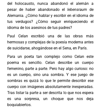
del holocausto, nunca abandonó el alemán a
pesar de haber abandonado el
lebensraum
de
Alemania. ¿Cómo hablar y escribir en el idioma de
tus verdugos? ¿Cómo seguir enriqueciendo el
idioma de los asesinos de tus padres?
Paul Celan escribió una de las obras más
hermosas y complejas de la poesía moderna antes
de suicidarse, ahogándose en el Sena, en París.
Para un poeta tan complejo como Celan este
poema es sencillo. Celan describe un cuerpo
femenino, parte a parte. Pero hay algo curioso: no
es un cuerpo, sino una sombra. Y ese juego de
sombras es quizá lo que le permite describir ese
cuerpo con imágenes absolutamente inesperadas.
Tras listar la parte a ser descrita lo que nos espera
es una sorpresa, un choque que nos deja
boquiabiertos.