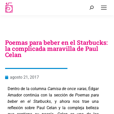
Poemas para beber en el Starbucks:
la complicada maravilla de Paul
Celan
agosto 21, 2017
Dentro de la columna
Camisa de once varas
, Édgar
Amador continúa con la sección de
Poemas para
beber en el Starbucks
, y ahora nos trae una
reflexión sobre Paul Celan y la compleja belleza