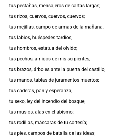
tus pestañas, mensajeros de cartas largas;
tus rizos, cuervos, cuervos, cuervos;
tus mejillas, campo de armas de la mañana,
tus labios, huéspedes tardíos;
tus hombros, estatua del olvido;
tus pechos, amigos de mis serpientes;
tus brazos, árboles ante la puerta del castillo;
tus manos, tablas de juramentos muertos;
tus caderas, pan y esperanza;
tu sexo, ley del incendio del bosque;
tus muslos, alas en el abismo;
tus rodillas, máscaras de tu cortesía;
tus pies, campos de batalla de las ideas;