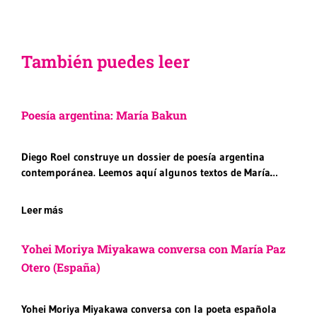
También puedes leer
Poesía argentina: María Bakun
Diego Roel construye un dossier de poesía argentina
contemporánea. Leemos aquí algunos textos de María…
Leer más
Yohei Moriya Miyakawa conversa con María Paz
Otero (España)
Yohei Moriya Miyakawa conversa con la poeta española