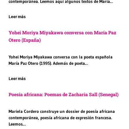
contemporánea. Leemos aquí algunos textos de María…
Leer más
Yohei Moriya Miyakawa conversa con María Paz
Otero (España)
Yohei Moriya Miyakawa conversa con la poeta española
María Paz Otero (1995). Además de poeta…
Leer más
Poesía africana: Poemas de Zacharia Sall (Senegal)
Mariela Cordero construye un dossier de poesía africana
contemporánea, poesía africana de expresión francesa.
Leemos…