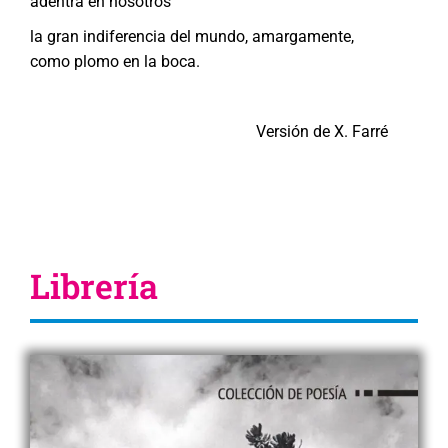
adentra en nosotros
la gran indiferencia del mundo, amargamente,
como plomo en la boca.
Versión de X. Farré
Librería