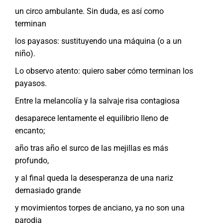
un circo ambulante. Sin duda, es así como
terminan
los payasos: sustituyendo una máquina (o a un
niño).
Lo observo atento: quiero saber cómo terminan los
payasos.
Entre la melancolía y la salvaje risa contagiosa
desaparece lentamente el equilibrio lleno de
encanto;
año tras año el surco de las mejillas es más
profundo,
y al final queda la desesperanza de una nariz
demasiado grande
y movimientos torpes de anciano, ya no son una
parodia