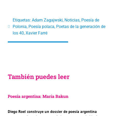
Etiquetas:
Adam Zagajwski
,
Noticias
,
Poesía de
Polonia
,
Poesía polaca
,
Poetas de la generación de
los 40
,
Xavier Farré
También puedes leer
Poesía argentina: María Bakun
Diego Roel construye un dossier de poesía argentina