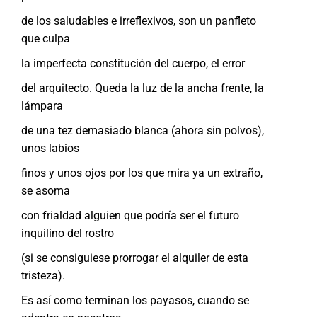
de los saludables e irreflexivos, son un panfleto
que culpa
la imperfecta constitución del cuerpo, el error
del arquitecto. Queda la luz de la ancha frente, la
lámpara
de una tez demasiado blanca (ahora sin polvos),
unos labios
finos y unos ojos por los que mira ya un extraño,
se asoma
con frialdad alguien que podría ser el futuro
inquilino del rostro
(si se consiguiese prorrogar el alquiler de esta
tristeza).
Es así como terminan los payasos, cuando se