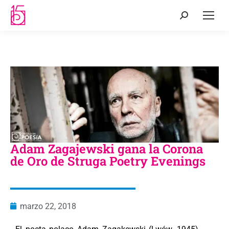
Adam Zagajewski gana la Corona
de Oro de Struga Poetry Evenings
marzo 22, 2018