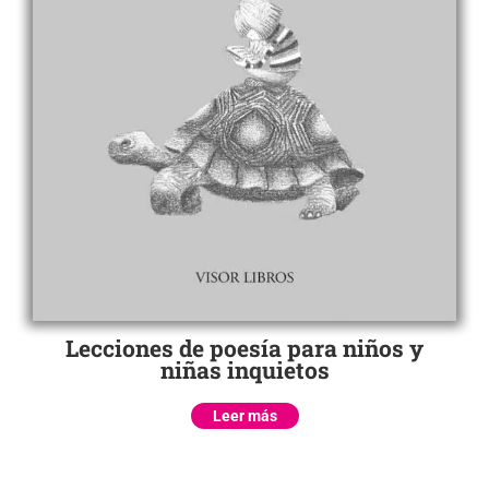
Lecciones de poesía para niños y
niñas inquietos
Leer más