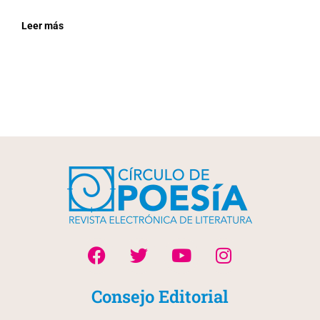
Leer más
Consejo Editorial