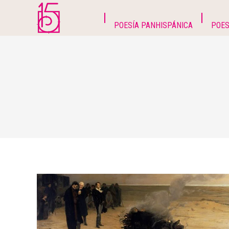
POESÍA PANHISPÁNICA
POES