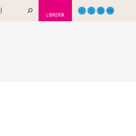
LIBRERÍA