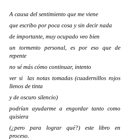
A causa del sentimiento que me viene
que escribo por poca cosa y sin decir nada
de importante, muy ocupado veo bien
un tormento personal, es por eso que de
repente
no sé más cómo continuar, intento
ver si las notas tomadas (cuadernillos rojos
llenos de tinta
y de oscuro silencio)
podrían ayudarme a engordar tanto como
quisiera
(¿pero para lograr qué?) este libro en
proceso.