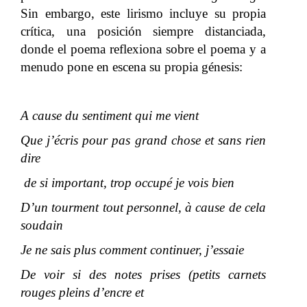
Sin embargo, este lirismo incluye su propia
crítica, una posición siempre distanciada,
donde el poema reflexiona sobre el poema y a
menudo pone en escena su propia génesis:
A cause du sentiment qui me vient
Que j’écris pour pas grand chose et sans rien
dire
de si important, trop occupé je vois bien
D’un tourment tout personnel, à cause de cela
soudain
Je ne sais plus comment continuer, j’essaie
De voir si des notes prises (petits carnets
rouges pleins d’encre et