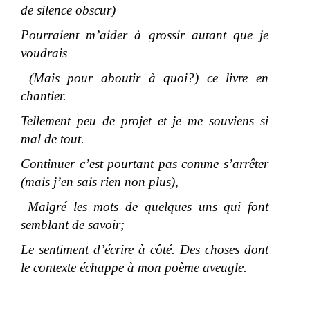
de silence obscur)
Pourraient m’aider à grossir autant que je
voudrais
(Mais pour aboutir à quoi?) ce livre en
chantier.
Tellement peu de projet et je me souviens si
mal de tout.
Continuer c’est pourtant pas comme s’arrêter
(mais j’en sais rien non plus),
Malgré les mots de quelques uns qui font
semblant de savoir;
Le sentiment d’écrire à côté. Des choses dont
le contexte échappe à mon poème aveugle.