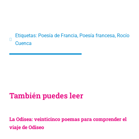
Etiquetas:
Poesía de Francia
,
Poesía francesa
,
Rocío
Cuenca
También puedes leer
La Odisea: veinticinco poemas para comprender el
viaje de Odiseo