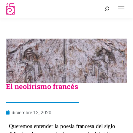
El neolirismo francés
diciembre 13, 2020
Queremos entender la poesía francesa del siglo