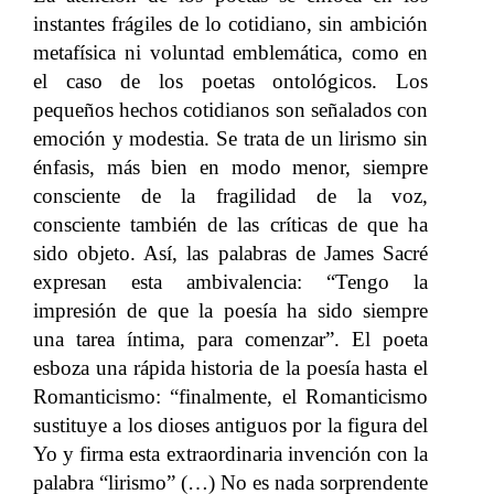
instantes frágiles de lo cotidiano, sin ambición
metafísica ni voluntad emblemática, como en
el caso de los poetas ontológicos. Los
pequeños hechos cotidianos son señalados con
emoción y modestia. Se trata de un lirismo sin
énfasis, más bien en modo menor, siempre
consciente de la fragilidad de la voz,
consciente también de las críticas de que ha
sido objeto. Así, las palabras de James Sacré
expresan esta ambivalencia: “Tengo la
impresión de que la poesía ha sido siempre
una tarea íntima, para comenzar”. El poeta
esboza una rápida historia de la poesía hasta el
Romanticismo: “finalmente, el Romanticismo
sustituye a los dioses antiguos por la figura del
Yo y firma esta extraordinaria invención con la
palabra “lirismo” (…) No es nada sorprendente