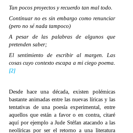
Tan pocos proyectos y recuerdo tan mal todo.
Continuar no es sin embargo como renunciar
(pero no sé nada tampoco)
A pesar de las palabras de algunos que
pretenden saber;
El sentimiento de escribir al margen. Las
cosas cuyo contexto escapa a mi ciego poema.
[2]
Desde hace una década, existen polémicas
bastante animadas entre las nuevas líricas y las
tentativas de una poesía experimental, entre
aquellos que están a favor o en contra, citaré
aquí por ejemplo a Jude Stéfan atacando a las
neolíricas por ser el retorno a una literatura