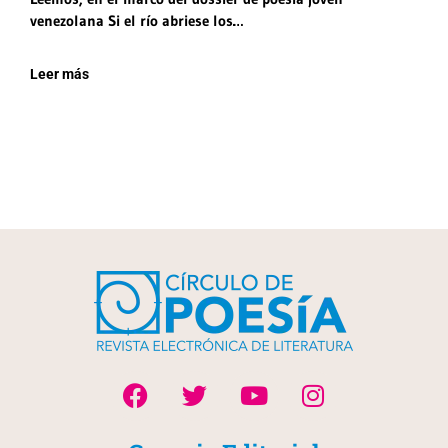
venezolana Si el río abriese los…
Leer más