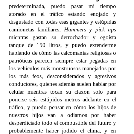
predeterminada, puedo pasar mi tiempo
atorado en el tráfico estando enojado y
disgustado con todas esas gigantes y estúpidas
camionetas familiares,
Hummers
y
pick ups
mientras gastan su derrochador y egoísta
tanque de 150 litros, y puedo extenderme
hablando de cómo las calcomanías religiosas o
patrióticas parecen siempre estar pegadas en
los vehículos más monstruosos manejados por
los más feos, desconsiderados y agresivos
conductores, quienes además suelen hablar por
celular mientras tocan su claxon solo para
ponerse seis estúpidos metros adelante en el
tráfico, y puedo pensar en cómo los hijos de
nuestros hijos van a odiarnos por haber
desperdiciado todo el combustible del futuro y
probablemente haber jodido el clima, y en