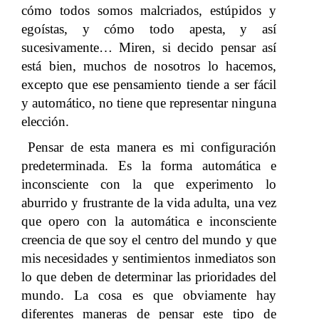
cómo todos somos malcriados, estúpidos y
egoístas, y cómo todo apesta, y así
sucesivamente… Miren, si decido pensar así
está bien, muchos de nosotros lo hacemos,
excepto que ese pensamiento tiende a ser fácil
y automático, no tiene que representar ninguna
elección.
Pensar de esta manera es mi configuración
predeterminada. Es la forma automática e
inconsciente con la que experimento lo
aburrido y frustrante de la vida adulta, una vez
que opero con la automática e inconsciente
creencia de que soy el centro del mundo y que
mis necesidades y sentimientos inmediatos son
lo que deben de determinar las prioridades del
mundo. La cosa es que obviamente hay
diferentes maneras de pensar este tipo de