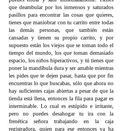
que deambular por los inmensos y saturados
pasillos para encontrar las cosas que quieres,
tienes que maniobrar con tu carrito entre todas
las demás personas, que también están
cansadas y tienen su propio carrito, y por
supuesto están los viejos que se toman todo el
tiempo del mundo, los que toman demasiado
espacio, los niños hiperactivos, y tú tienes que
poner la mandíbula dura y ser amable mientras
les pides que te dejen pasar, hasta que por fin
encuentras lo que buscabas, sólo que ahora no
hay suficientes cajas abiertas a pesar de que la
tienda está llena, entonces la fila para pagar es
interminable. Lo cual es estúpido e irritante,
pero no puedes desahogar tu ira con la
frenética señora trabajando en la caja
registradora, quien para ese entonces ya ha