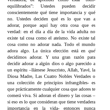
equilibrados”: Ustedes pueden decidir
conscientemente qué tiene importancia y qué
no. Ustedes deciden qué es lo que van a
adorar, porque aquí hay otra cosa que es
verdad: en el día a día de la vida adulta no
existe tal cosa como el ateísmo. No existe tal
cosa como no adorar nada. Todo el mundo
adora algo. La única elección está en
qu
é
decidimos adorar. Y una gran razón para
decidir adorar a algún dios o algo parecido a
un espíritu –llámese Jesucristo, Allah, Yavé, la
Diosa Madre, Las Cuatro Nobles Verdades o
una colección de principios infrangibles- es
que prácticamente cualquier cosa que adores te
comerá viva. Si adoran el dinero y las cosas –
si eso es lo que consideran que tiene verdadera
importancia en la vida- entonces nunca