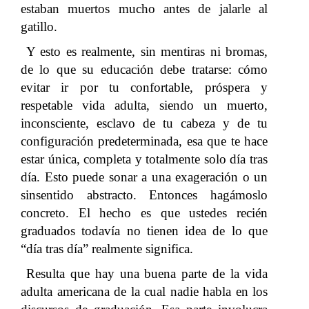
estaban muertos mucho antes de jalarle al
gatillo.
Y esto es realmente, sin mentiras ni bromas,
de lo que su educación debe tratarse: cómo
evitar ir por tu confortable, próspera y
respetable vida adulta, siendo un muerto,
inconsciente, esclavo de tu cabeza y de tu
configuración predeterminada, esa que te hace
estar única, completa y totalmente solo día tras
día. Esto puede sonar a una exageración o un
sinsentido abstracto. Entonces hagámoslo
concreto. El hecho es que ustedes recién
graduados todavía no tienen idea de lo que
“día tras día” realmente significa.
Resulta que hay una buena parte de la vida
adulta americana de la cual nadie habla en los