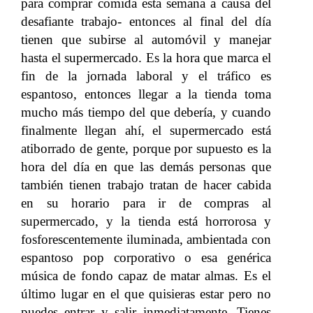
para comprar comida esta semana a causa del
desafiante trabajo- entonces al final del día
tienen que subirse al automóvil y manejar
hasta el supermercado. Es la hora que marca el
fin de la jornada laboral y el tráfico es
espantoso, entonces llegar a la tienda toma
mucho más tiempo del que debería, y cuando
finalmente llegan ahí, el supermercado está
atiborrado de gente, porque por supuesto es la
hora del día en que las demás personas que
también tienen trabajo tratan de hacer cabida
en su horario para ir de compras al
supermercado, y la tienda está horrorosa y
fosforescentemente iluminada, ambientada con
espantoso pop corporativo o esa genérica
música de fondo capaz de matar almas. Es el
último lugar en el que quisieras estar pero no
puedes entrar y salir inmediatamente. Tienes