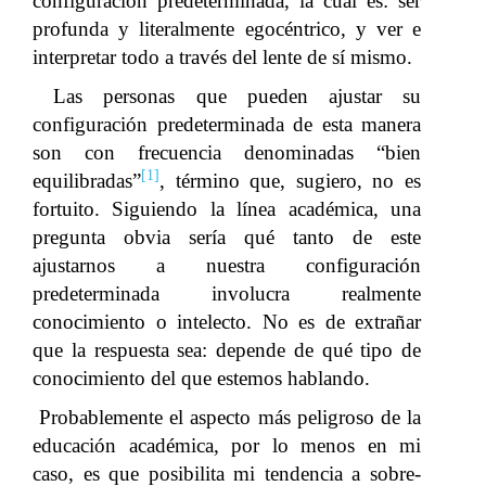
configuración predeterminada, la cual es: ser
profunda y literalmente egocéntrico, y ver e
interpretar todo a través del lente de sí mismo.
Las personas que pueden ajustar su
configuración predeterminada de esta manera
son con frecuencia denominadas “bien
[1]
equilibradas”
, término que, sugiero, no es
fortuito. Siguiendo la línea académica, una
pregunta obvia sería qué tanto de este
ajustarnos a nuestra configuración
predeterminada involucra realmente
conocimiento o intelecto. No es de extrañar
que la respuesta sea: depende de qué tipo de
conocimiento del que estemos hablando.
Probablemente el aspecto más peligroso de la
educación académica, por lo menos en mi
caso, es que posibilita mi tendencia a sobre-