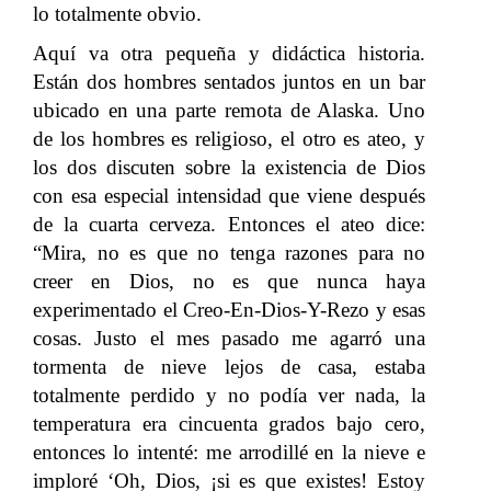
lo totalmente obvio.
Aquí va otra pequeña y didáctica historia.
Están dos hombres sentados juntos en un bar
ubicado en una parte remota de Alaska. Uno
de los hombres es religioso, el otro es ateo, y
los dos discuten sobre la existencia de Dios
con esa especial intensidad que viene después
de la cuarta cerveza. Entonces el ateo dice:
“Mira, no es que no tenga razones para no
creer en Dios, no es que nunca haya
experimentado el Creo-En-Dios-Y-Rezo y esas
cosas. Justo el mes pasado me agarró una
tormenta de nieve lejos de casa, estaba
totalmente perdido y no podía ver nada, la
temperatura era cincuenta grados bajo cero,
entonces lo intenté: me arrodillé en la nieve e
imploré ‘Oh, Dios, ¡si es que existes! Estoy