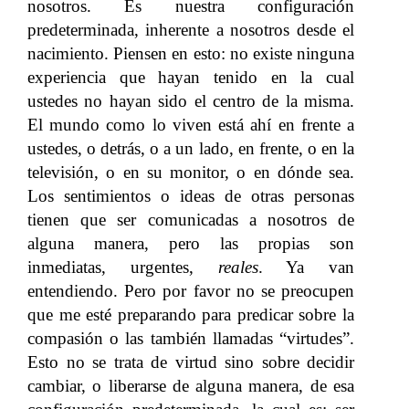
nosotros. Es nuestra configuración
predeterminada, inherente a nosotros desde el
nacimiento. Piensen en esto: no existe ninguna
experiencia que hayan tenido en la cual
ustedes no hayan sido el centro de la misma.
El mundo como lo viven está ahí en frente a
ustedes, o detrás, o a un lado, en frente, o en la
televisión, o en su monitor, o en dónde sea.
Los sentimientos o ideas de otras personas
tienen que ser comunicadas a nosotros de
alguna manera, pero las propias son
inmediatas, urgentes,
reales
. Ya van
entendiendo. Pero por favor no se preocupen
que me esté preparando para predicar sobre la
compasión o las también llamadas “virtudes”.
Esto no se trata de virtud sino sobre decidir
cambiar, o liberarse de alguna manera, de esa