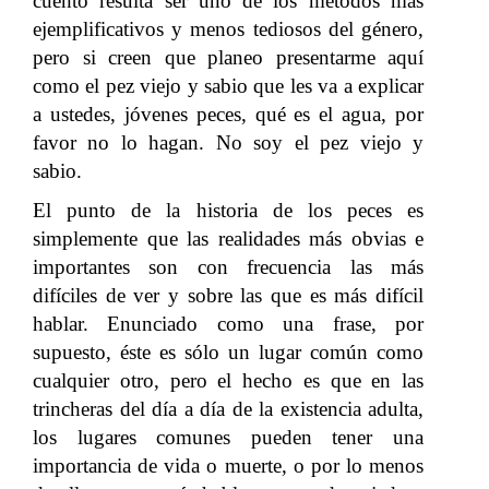
cuento resulta ser uno de los métodos más
ejemplificativos y menos tediosos del género,
pero si creen que planeo presentarme aquí
como el pez viejo y sabio que les va a explicar
a ustedes, jóvenes peces, qué es el agua, por
favor no lo hagan. No soy el pez viejo y
sabio.
El punto de la historia de los peces es
simplemente que las realidades más obvias e
importantes son con frecuencia las más
difíciles de ver y sobre las que es más difícil
hablar. Enunciado como una frase, por
supuesto, éste es sólo un lugar común como
cualquier otro, pero el hecho es que en las
trincheras del día a día de la existencia adulta,
los lugares comunes pueden tener una
importancia de vida o muerte, o por lo menos