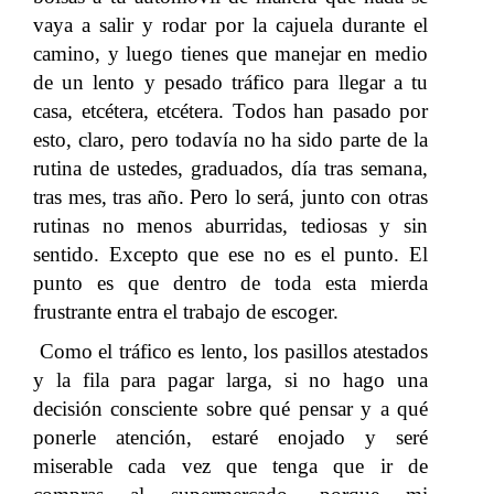
vaya a salir y rodar por la cajuela durante el
camino, y luego tienes que manejar en medio
de un lento y pesado tráfico para llegar a tu
casa, etcétera, etcétera. Todos han pasado por
esto, claro, pero todavía no ha sido parte de la
rutina de ustedes, graduados, día tras semana,
tras mes, tras año. Pero lo será, junto con otras
rutinas no menos aburridas, tediosas y sin
sentido. Excepto que ese no es el punto. El
punto es que dentro de toda esta mierda
frustrante entra el trabajo de escoger.
Como el tráfico es lento, los pasillos atestados
y la fila para pagar larga, si no hago una
decisión consciente sobre qué pensar y a qué
ponerle atención, estaré enojado y seré
miserable cada vez que tenga que ir de