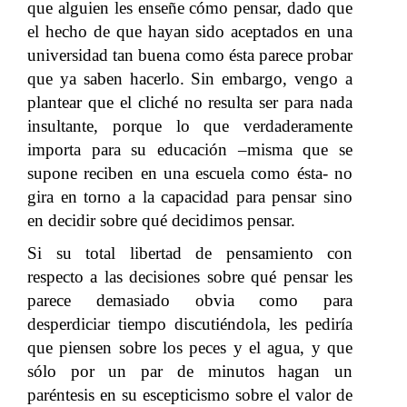
que alguien les enseñe cómo pensar, dado que
el hecho de que hayan sido aceptados en una
universidad tan buena como ésta parece probar
que ya saben hacerlo. Sin embargo, vengo a
plantear que el cliché no resulta ser para nada
insultante, porque lo que verdaderamente
importa para su educación –misma que se
supone reciben en una escuela como ésta- no
gira en torno a la capacidad para pensar sino
en decidir sobre qué decidimos pensar.
Si su total libertad de pensamiento con
respecto a las decisiones sobre qué pensar les
parece demasiado obvia como para
desperdiciar tiempo discutiéndola, les pediría
que piensen sobre los peces y el agua, y que
sólo por un par de minutos hagan un
paréntesis en su escepticismo sobre el valor de