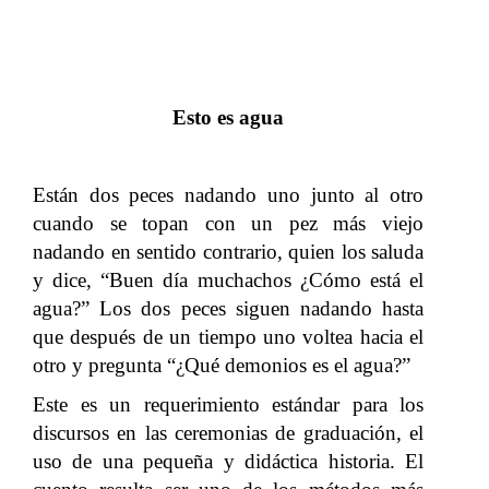
.
.
Esto es agua
Están dos peces nadando uno junto al otro
cuando se topan con un pez más viejo
nadando en sentido contrario, quien los saluda
y dice, “Buen día muchachos ¿Cómo está el
agua?” Los dos peces siguen nadando hasta
que después de un tiempo uno voltea hacia el
otro y pregunta “¿Qué demonios es el agua?”
Este es un requerimiento estándar para los
discursos en las ceremonias de graduación, el
uso de una pequeña y didáctica historia. El