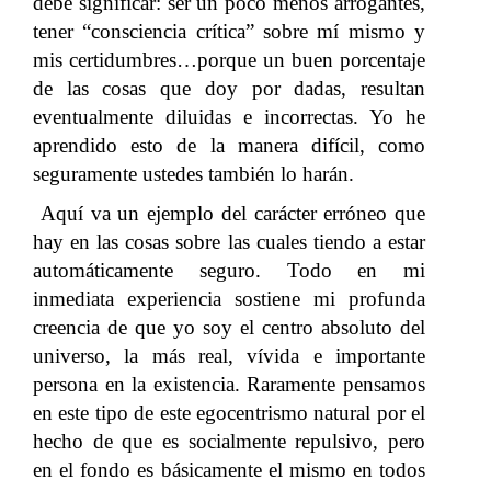
debe significar: ser un poco menos arrogantes,
tener “consciencia crítica” sobre mí mismo y
mis certidumbres…porque un buen porcentaje
de las cosas que doy por dadas, resultan
eventualmente diluidas e incorrectas. Yo he
aprendido esto de la manera difícil, como
seguramente ustedes también lo harán.
Aquí va un ejemplo del carácter erróneo que
hay en las cosas sobre las cuales tiendo a estar
automáticamente seguro. Todo en mi
inmediata experiencia sostiene mi profunda
creencia de que yo soy el centro absoluto del
universo, la más real, vívida e importante
persona en la existencia. Raramente pensamos
en este tipo de este egocentrismo natural por el
hecho de que es socialmente repulsivo, pero
en el fondo es básicamente el mismo en todos