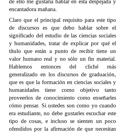
de ello me gustaría hablar en esta despejada y
encantadora mañana.
Claro que el principal requisito para este tipo
de discursos es que debo hablar sobre el
significado del estudio de las ciencias sociales
y humanidades, tratar de explicar por qué el
título que están a punto de recibir tiene un
valor humano real y no sólo un fin material.
Hablemos entonces del cliché más
generalizado en los discursos de graduación,
que es que la formación en ciencias sociales y
humanidades tiene como objetivo tanto
proveerlos de conocimiento como enseñarles
cómo pensar. Si ustedes son como yo cuando
era estudiante, no debe gustarles escuchar este
tipo de cosas, e incluso se sienten un poco
ofendidos por la afirmación de que necesitan