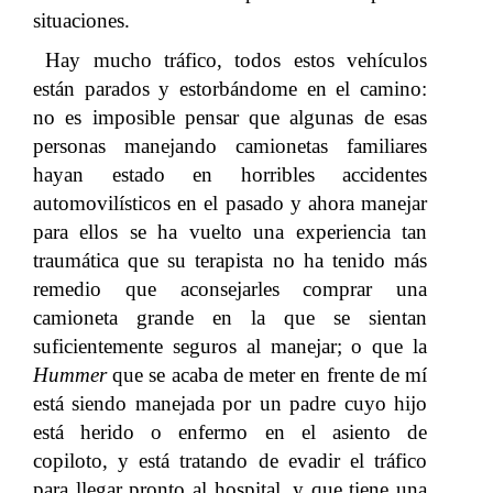
situaciones.
Hay mucho tráfico, todos estos vehículos
están parados y estorbándome en el camino:
no es imposible pensar que algunas de esas
personas manejando camionetas familiares
hayan estado en horribles accidentes
automovilísticos en el pasado y ahora manejar
para ellos se ha vuelto una experiencia tan
traumática que su terapista no ha tenido más
remedio que aconsejarles comprar una
camioneta grande en la que se sientan
suficientemente seguros al manejar; o que la
Hummer
que se acaba de meter en frente de mí
está siendo manejada por un padre cuyo hijo
está herido o enfermo en el asiento de
copiloto, y está tratando de evadir el tráfico
para llegar pronto al hospital, y que tiene una