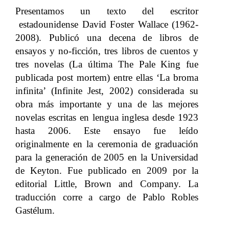
Presentamos un texto del escritor
estadounidense David Foster Wallace (1962-
2008). Publicó una decena de libros de
ensayos y no-ficción, tres libros de cuentos y
tres novelas (La última The Pale King fue
publicada post mortem) entre ellas ‘La broma
infinita’ (Infinite Jest, 2002) considerada su
obra más importante y una de las mejores
novelas escritas en lengua inglesa desde 1923
hasta 2006. Este ensayo fue leído
originalmente en la ceremonia de graduación
para la generación de 2005 en la Universidad
de Keyton. Fue publicado en 2009 por la
editorial Little, Brown and Company. La
traducción corre a cargo de Pablo Robles
Gastélum.
.