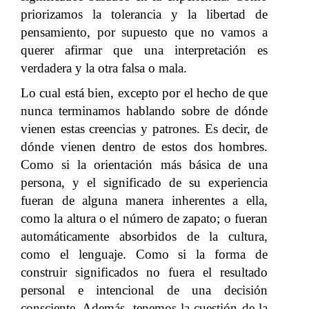
priorizamos la tolerancia y la libertad de
pensamiento, por supuesto que no vamos a
querer afirmar que una interpretación es
verdadera y la otra falsa o mala.
Lo cual está bien, excepto por el hecho de que
nunca terminamos hablando sobre de dónde
vienen estas creencias y patrones. Es decir, de
dónde vienen dentro de estos dos hombres.
Como si la orientación más básica de una
persona, y el significado de su experiencia
fueran de alguna manera inherentes a ella,
como la altura o el número de zapato; o fueran
automáticamente absorbidos de la cultura,
como el lenguaje. Como si la forma de
construir significados no fuera el resultado
personal e intencional de una decisión
consciente. Además, tenemos la cuestión de la