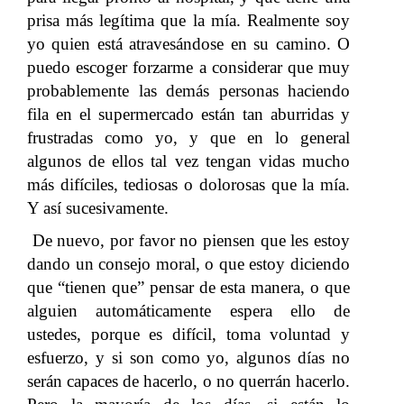
prisa más legítima que la mía. Realmente soy
yo quien está atravesándose en su camino. O
puedo escoger forzarme a considerar que muy
probablemente las demás personas haciendo
fila en el supermercado están tan aburridas y
frustradas como yo, y que en lo general
algunos de ellos tal vez tengan vidas mucho
más difíciles, tediosas o dolorosas que la mía.
Y así sucesivamente.
De nuevo, por favor no piensen que les estoy
dando un consejo moral, o que estoy diciendo
que “tienen que” pensar de esta manera, o que
alguien automáticamente espera ello de
ustedes, porque es difícil, toma voluntad y
esfuerzo, y si son como yo, algunos días no
serán capaces de hacerlo, o no querrán hacerlo.