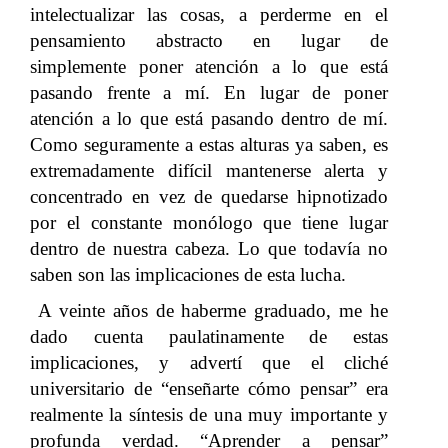
intelectualizar las cosas, a perderme en el
pensamiento abstracto en lugar de
simplemente poner atención a lo que está
pasando frente a mí. En lugar de poner
atención a lo que está pasando dentro de mí.
Como seguramente a estas alturas ya saben, es
extremadamente difícil mantenerse alerta y
concentrado en vez de quedarse hipnotizado
por el constante monólogo que tiene lugar
dentro de nuestra cabeza. Lo que todavía no
saben son las implicaciones de esta lucha.
A veinte años de haberme graduado, me he
dado cuenta paulatinamente de estas
implicaciones, y advertí que el cliché
universitario de “enseñarte cómo pensar” era
realmente la síntesis de una muy importante y
profunda verdad. “Aprender a pensar”