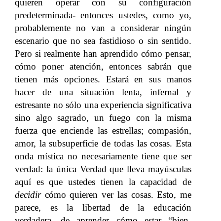
quieren operar con su configuración
predeterminada- entonces ustedes, como yo,
probablemente no van a considerar ningún
escenario que no sea fastidioso o sin sentido.
Pero si realmente han aprendido cómo pensar,
cómo poner atención, entonces sabrán que
tienen más opciones. Estará en sus manos
hacer de una situación lenta, infernal y
estresante no sólo una experiencia significativa
sino algo sagrado, un fuego con la misma
fuerza que enciende las estrellas; compasión,
amor, la subsuperficie de todas las cosas. Esta
onda mística no necesariamente tiene que ser
verdad: la única Verdad que lleva mayúsculas
aquí es que ustedes tienen la capacidad de
decidir
cómo quieren ver las cosas. Esto, me
parece, es la libertad de la educación
verdadera, de aprender cómo estar “bien-