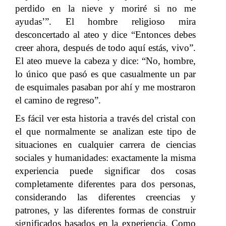
perdido en la nieve y moriré si no me
ayudas’”. El hombre religioso mira
desconcertado al ateo y dice “Entonces debes
creer ahora, después de todo aquí estás, vivo”.
El ateo mueve la cabeza y dice: “No, hombre,
lo único que pasó es que casualmente un par
de esquimales pasaban por ahí y me mostraron
el camino de regreso”.
Es fácil ver esta historia a través del cristal con
el que normalmente se analizan este tipo de
situaciones en cualquier carrera de ciencias
sociales y humanidades: exactamente la misma
experiencia puede significar dos cosas
completamente diferentes para dos personas,
considerando las diferentes creencias y
patrones, y las diferentes formas de construir
significados basados en la experiencia. Como