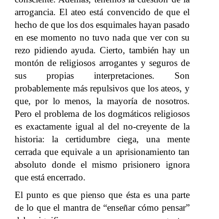
arrogancia. El ateo está convencido de que el
hecho de que los dos esquimales hayan pasado
en ese momento no tuvo nada que ver con su
rezo pidiendo ayuda. Cierto, también hay un
montón de religiosos arrogantes y seguros de
sus propias interpretaciones. Son
probablemente más repulsivos que los ateos, y
que, por lo menos, la mayoría de nosotros.
Pero el problema de los dogmáticos religiosos
es exactamente igual al del no-creyente de la
historia: la certidumbre ciega, una mente
cerrada que equivale a un aprisionamiento tan
absoluto donde el mismo prisionero ignora
que está encerrado.
El punto es que pienso que ésta es una parte
de lo que el mantra de “enseñar cómo pensar”