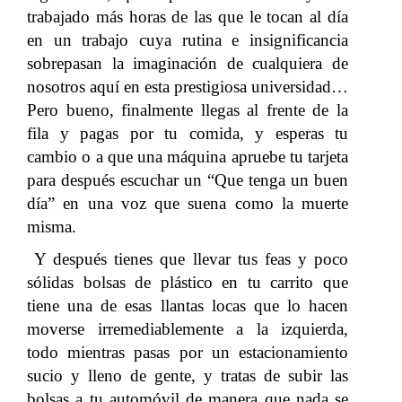
trabajado más horas de las que le tocan al día
en un trabajo cuya rutina e insignificancia
sobrepasan la imaginación de cualquiera de
nosotros aquí en esta prestigiosa universidad…
Pero bueno, finalmente llegas al frente de la
fila y pagas por tu comida, y esperas tu
cambio o a que una máquina apruebe tu tarjeta
para después escuchar un “Que tenga un buen
día” en una voz que suena como la muerte
misma.
Y después tienes que llevar tus feas y poco
sólidas bolsas de plástico en tu carrito que
tiene una de esas llantas locas que lo hacen
moverse irremediablemente a la izquierda,
todo mientras pasas por un estacionamiento
sucio y lleno de gente, y tratas de subir las
bolsas a tu automóvil de manera que nada se