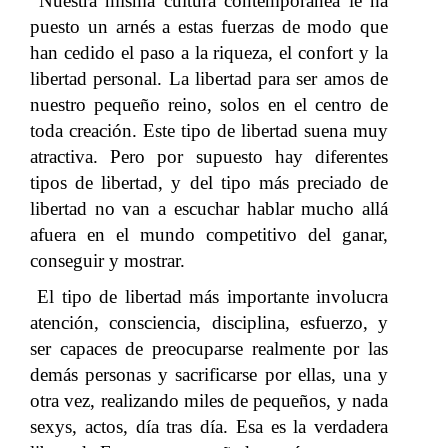
Nuestra misma cultura contemporánea le ha
puesto un arnés a estas fuerzas de modo que
han cedido el paso a la riqueza, el confort y la
libertad personal. La libertad para ser amos de
nuestro pequeño reino, solos en el centro de
toda creación. Este tipo de libertad suena muy
atractiva. Pero por supuesto hay diferentes
tipos de libertad, y del tipo más preciado de
libertad no van a escuchar hablar mucho allá
afuera en el mundo competitivo del ganar,
conseguir y mostrar.
El tipo de libertad más importante involucra
atención, consciencia, disciplina, esfuerzo, y
ser capaces de preocuparse realmente por las
demás personas y sacrificarse por ellas, una y
otra vez, realizando miles de pequeños, y nada
sexys, actos, día tras día. Esa es la verdadera