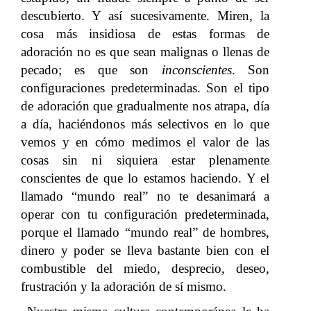
descubierto. Y así sucesivamente. Miren, la
cosa más insidiosa de estas formas de
adoración no es que sean malignas o llenas de
pecado; es que son
inconscientes
. Son
configuraciones predeterminadas. Son el tipo
de adoración que gradualmente nos atrapa, día
a día, haciéndonos más selectivos en lo que
vemos y en cómo medimos el valor de las
cosas sin ni siquiera estar plenamente
conscientes de que lo estamos haciendo. Y el
llamado “mundo real” no te desanimará a
operar con tu configuración predeterminada,
porque el llamado “mundo real” de hombres,
dinero y poder se lleva bastante bien con el
combustible del miedo, desprecio, deseo,
frustración y la adoración de sí mismo.