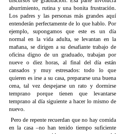
discursos de graduación. Esa parte involucra
aburrimiento, rutina y una bonita frustración.
Los padres y las personas más grandes aquí
entenderán perfectamente de lo que hablo. Por
ejemplo, supongamos que este es un día
normal en la vida adulta, se levantan en la
mañana, se dirigen a su desafiante trabajo de
oficina digno de un graduado, trabajan por
nueve o diez horas, al final del día están
cansados y muy estresados: todo lo que
quieren es irse a su casa, prepararse una buena
cena, tal vez despejarse un rato y dormirse
temprano porque tienen que levantarse
temprano al día siguiente a hacer lo mismo de
nuevo.
Pero de repente recuerdan que no hay comida
en la casa –no han tenido tiempo suficiente