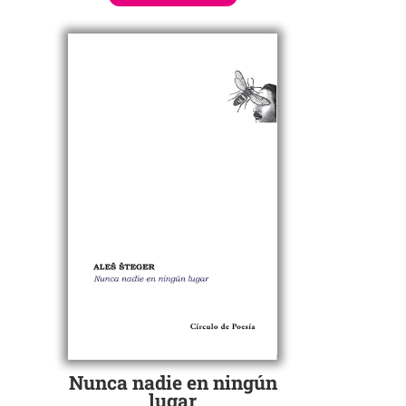
Nunca nadie en ningún
lugar