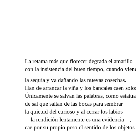
La retama más que florecer degrada el amarillo
con la insistencia del buen tiempo, cuando vien
la sequía y va dañando las nuevas cosechas.
Han de arrancar la viña y los bancales caen solo
Únicamente se salvan las palabras, como estatua
de sal que saltan de las bocas para sembrar
la quietud del curioso y al cerrar los labios
—la rendición lentamente es una evidencia—,
cae por su propio peso el sentido de los objetos.