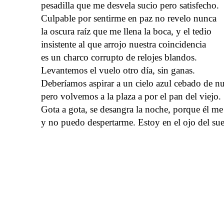
pesadilla que me desvela sucio pero satisfecho.
Culpable por sentirme en paz no revelo nunca
la oscura raíz que me llena la boca, y el tedio
insistente al que arrojo nuestra coincidencia
es un charco corrupto de relojes blandos.
Levantemos el vuelo otro día, sin ganas.
Deberíamos aspirar a un cielo azul cebado de n
pero volvemos a la plaza a por el pan del viejo.
Gota a gota, se desangra la noche, porque él me
y no puedo despertarme. Estoy en el ojo del su