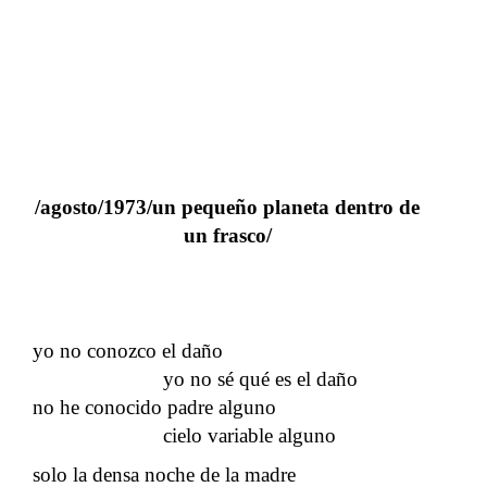
/agosto/1973/un pequeño planeta dentro de
un frasco/
yo no conozco el daño
yo no sé qué es el daño
no he conocido padre alguno
cielo variable alguno
solo la densa noche de la madre