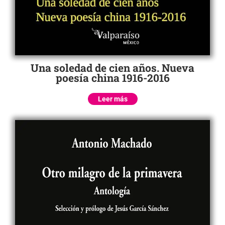
Una soledad de cien años. Nueva
poesía china 1916-2016
Leer más