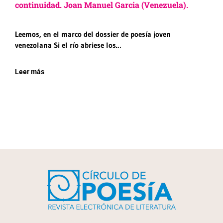
continuidad. Joan Manuel Garcia (Venezuela).
Leemos, en el marco del dossier de poesía joven
venezolana Si el río abriese los…
Leer más