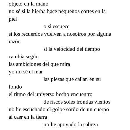
objeto en la mano
no sé si la hierba hace pequeños cortes en la
piel
o si escuece
si los recuerdos vuelven a nosotros por alguna
razón
si la velocidad del tiempo
cambia según
las ambiciones del que mira
yo no sé el mar
las piezas que callan en su
fondo
el ritmo del universo hecho encuentro
de riscos soles frondas vientos
no he escuchado el golpe sordo de un cuerpo
al caer en la tierra
no he apoyado la cabeza