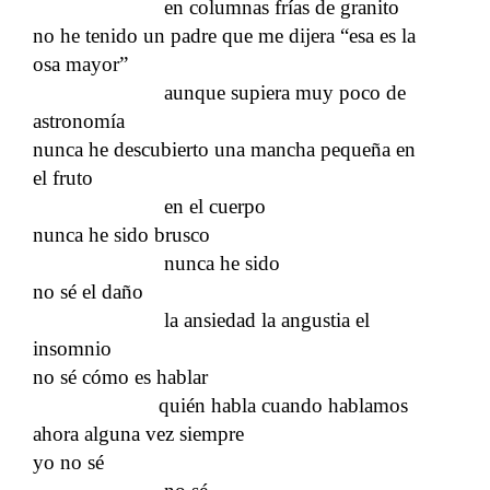
en columnas frías de granito
no he tenido un padre que me dijera “esa es la
osa mayor”
aunque supiera muy poco de
astronomía
nunca he descubierto una mancha pequeña en
el fruto
en el cuerpo
nunca he sido brusco
nunca he sido
no sé el daño
la ansiedad la angustia el
insomnio
no sé cómo es hablar
quién habla cuando hablamos
ahora alguna vez siempre
yo no sé