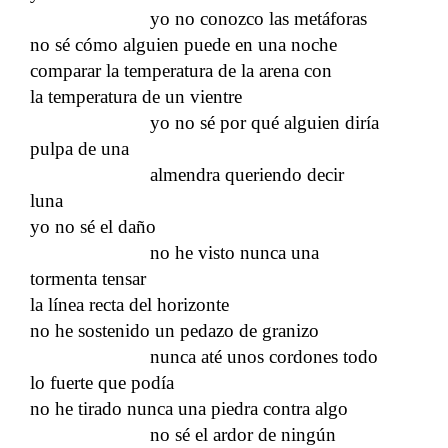
yo no conozco las metáforas
no sé cómo alguien puede en una noche
comparar la temperatura de la arena con
la temperatura de un vientre
yo no sé por qué alguien diría
pulpa de una
almendra queriendo decir
luna
yo no sé el daño
no he visto nunca una
tormenta tensar
la línea recta del horizonte
no he sostenido un pedazo de granizo
nunca até unos cordones todo
lo fuerte que podía
no he tirado nunca una piedra contra algo
no sé el ardor de ningún