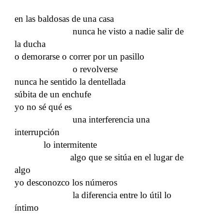
en las baldosas de una casa
nunca he visto a nadie salir de
la ducha
o demorarse o correr por un pasillo
o revolverse
nunca he sentido la dentellada
súbita de un enchufe
yo no sé qué es
una interferencia una
interrupción
lo intermitente
algo que se sitúa en el lugar de
algo
yo desconozco los números
la diferencia entre lo útil lo
íntimo