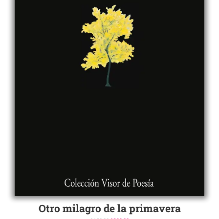
Otro milagro de la primavera