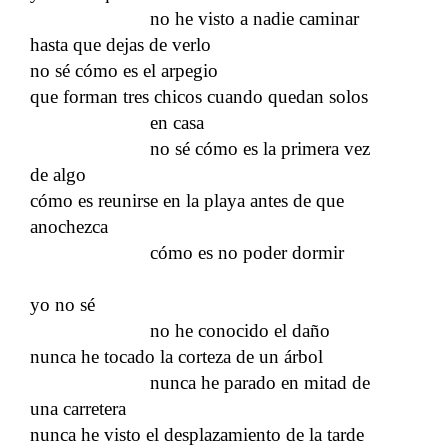
no he visto a nadie caminar
hasta que dejas de verlo
no sé cómo es el arpegio
que forman tres chicos cuando quedan solos
en casa
no sé cómo es la primera vez
de algo
cómo es reunirse en la playa antes de que
anochezca
cómo es no poder dormir
yo no sé
no he conocido el daño
nunca he tocado la corteza de un árbol
nunca he parado en mitad de
una carretera
nunca he visto el desplazamiento de la tarde