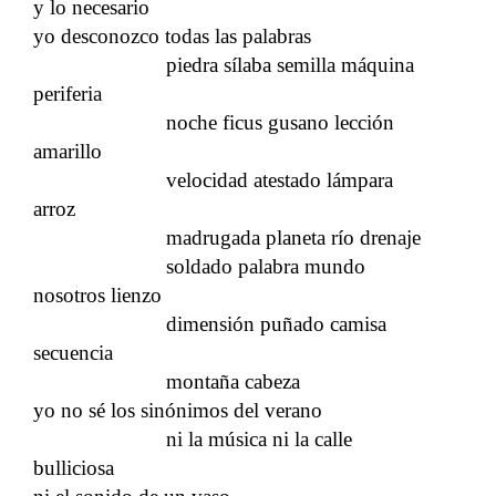
y lo necesario
yo desconozco todas las palabras
piedra sílaba semilla máquina
periferia
noche ficus gusano lección
amarillo
velocidad atestado lámpara
arroz
madrugada planeta río drenaje
soldado palabra mundo
nosotros lienzo
dimensión puñado camisa
secuencia
montaña cabeza
yo no sé los sinónimos del verano
ni la música ni la calle
bulliciosa