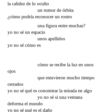
la calidez de lo oculto
un rumor de órbita
¿cómo podría reconocer un rostro
una figura entre muchas?
yo no sé un espacio
unos apellidos
yo no sé cómo es
cómo se recibe la luz en unos
ojos
que estuvieron mucho tiempo
cerrados
yo no sé qué es concentrar la mirada en algo
yo no sé si una ventana
deforma el mundo
yo no sé qué es el daño