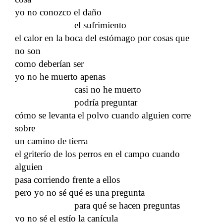
yo no conozco el daño
el sufrimiento
el calor en la boca del estómago por cosas que
no son
como deberían ser
yo no he muerto apenas
casi no he muerto
podría preguntar
cómo se levanta el polvo cuando alguien corre
sobre
un camino de tierra
el griterío de los perros en el campo cuando
alguien
pasa corriendo frente a ellos
pero yo no sé qué es una pregunta
para qué se hacen preguntas
yo no sé el estío la canícula