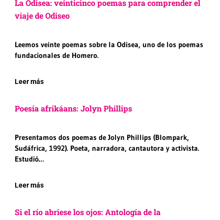
La Odisea: veinticinco poemas para comprender el
viaje de Odiseo
Leemos veinte poemas sobre la Odisea, uno de los poemas
fundacionales de Homero.
Leer más
Poesía afrikáans: Jolyn Phillips
Presentamos dos poemas de Jolyn Phillips (Blompark,
Sudáfrica, 1992). Poeta, narradora, cantautora y activista.
Estudió…
Leer más
Si el río abriese los ojos: Antología de la