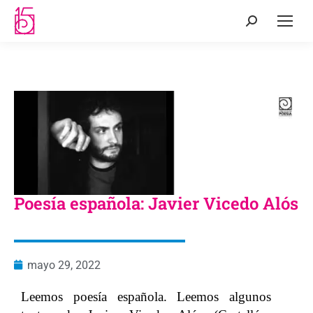
Poesía española: Javier Vicedo Alós
mayo 29, 2022
Leemos poesía española. Leemos algunos