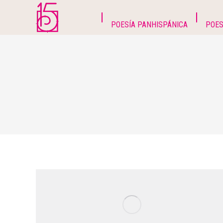
POESÍA PANHISPÁNICA
POES