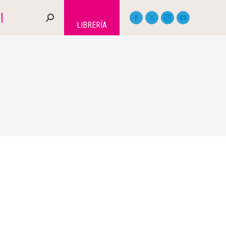
LIBRERÍA