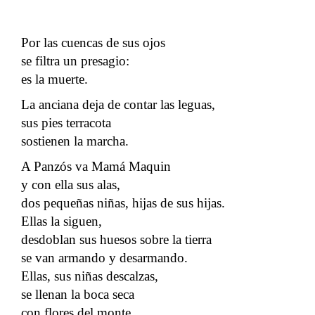
Por las cuencas de sus ojos
se filtra un presagio:
es la muerte.
La anciana deja de contar las leguas,
sus pies terracota
sostienen la marcha.
A Panzós va Mamá Maquin
y con ella sus alas,
dos pequeñas niñas, hijas de sus hijas.
Ellas la siguen,
desdoblan sus huesos sobre la tierra
se van armando y desarmando.
Ellas, sus niñas descalzas,
se llenan la boca seca
con flores del monte.