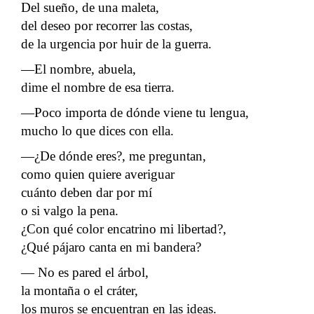
Del sueño, de una maleta,
del deseo por recorrer las costas,
de la urgencia por huir de la guerra.
―El nombre, abuela,
dime el nombre de esa tierra.
―Poco importa de dónde viene tu lengua,
mucho lo que dices con ella.
―¿De dónde eres?, me preguntan,
como quien quiere averiguar
cuánto deben dar por mí
o si valgo la pena.
¿Con qué color encatrino mi libertad?,
¿Qué pájaro canta en mi bandera?
― No es pared el árbol,
la montaña o el cráter,
los muros se encuentran en las ideas.