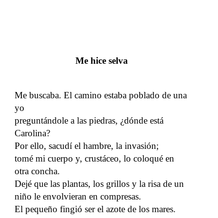
Me hice selva
Me buscaba. El camino estaba poblado de una
yo
preguntándole a las piedras, ¿dónde está
Carolina?
Por ello, sacudí el hambre, la invasión;
tomé mi cuerpo y, crustáceo, lo coloqué en
otra concha.
Dejé que las plantas, los grillos y la risa de un
niño le envolvieran en compresas.
El pequeño fingió ser el azote de los mares.