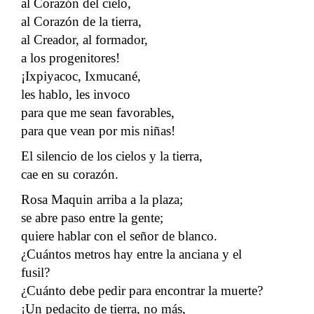
al Corazón del cielo,
al Corazón de la tierra,
al Creador, al formador,
a los progenitores!
¡Ixpiyacoc, Ixmucané,
les hablo, les invoco
para que me sean favorables,
para que vean por mis niñas!
El silencio de los cielos y la tierra,
cae en su corazón.
Rosa Maquin arriba a la plaza;
se abre paso entre la gente;
quiere hablar con el señor de blanco.
¿Cuántos metros hay entre la anciana y el
fusil?
¿Cuánto debe pedir para encontrar la muerte?
¡Un pedacito de tierra, no más,