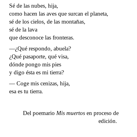
Sé de las nubes, hija,
como hacen las aves que surcan el planeta,
sé de los cielos, de las montañas,
sé de la lava
que desconoce las fronteras.
―¿Qué respondo, abuela?
¿Qué pasaporte, qué visa,
dónde pongo mis pies
y digo ésta es mi tierra?
― Coge mis cenizas, hija,
esa es tu tierra.
Del poemario
Mis muertos
en proceso de
edición.