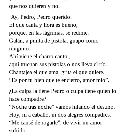
que nos quieren y no.
¡Ay, Pedro, Pedro querido!
El que canta y llora es bueno,
porque, en las lágrimas, se redime.
Galán, a punta de pistola, guapo como
ninguno.
Ahí viene el charro cantor,
aquí truenan sus pistolas o nos lleva el río.
Chantajea el que ama, grita el que quiere.
“Es por tu bien que te encierro, amor mío”.
¿La culpa la tiene Pedro o culpa tiene quien lo
hace compadre?
“Noche tras noche” vamos hilando el destino.
Hoy, ni a caballo, ni dos alegres compadres.
“Me cansé de rogarle”, de vivir un amor
sufrido.