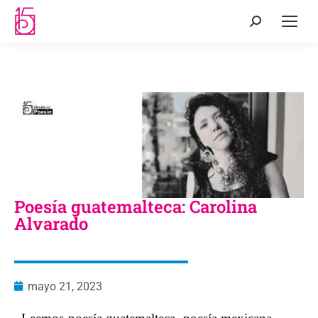
Poesía guatemalteca: Carolina
Alvarado
mayo 21, 2023