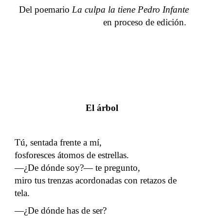
Del poemario
La culpa la tiene Pedro Infante
en proceso de edición.
El árbol
Tú, sentada frente a mí,
fosforesces átomos de estrellas.
―¿De dónde soy?― te pregunto,
miro tus trenzas acordonadas con retazos de
tela.
―¿De dónde has de ser?