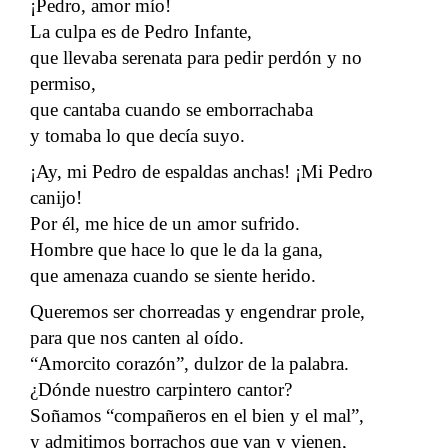
¡Pedro, amor mío!
La culpa es de Pedro Infante,
que llevaba serenata para pedir perdón y no
permiso,
que cantaba cuando se emborrachaba
y tomaba lo que decía suyo.
¡Ay, mi Pedro de espaldas anchas! ¡Mi Pedro
canijo!
Por él, me hice de un amor sufrido.
Hombre que hace lo que le da la gana,
que amenaza cuando se siente herido.
Queremos ser chorreadas y engendrar prole,
para que nos canten al oído.
“Amorcito corazón”, dulzor de la palabra.
¿Dónde nuestro carpintero cantor?
Soñamos “compañeros en el bien y el mal”,
y admitimos borrachos que van y vienen,