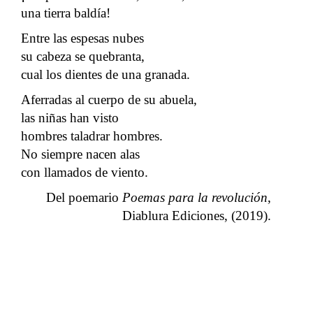
una tierra baldía!
Entre las espesas nubes
su cabeza se quebranta,
cual los dientes de una granada.
Aferradas al cuerpo de su abuela,
las niñas han visto
hombres taladrar hombres.
No siempre nacen alas
con llamados de viento.
Del poemario
Poemas para la revolución
,
Diablura Ediciones, (2019).