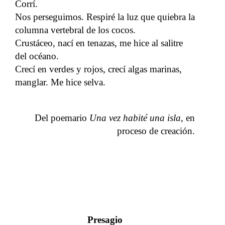
Corrí.
Nos perseguimos. Respiré la luz que quiebra la
columna vertebral de los cocos.
Crustáceo, nací en tenazas, me hice al salitre
del océano.
Crecí en verdes y rojos, crecí algas marinas,
manglar. Me hice selva.
Del poemario
Una vez habité una isla,
en
proceso de creación.
Presagio