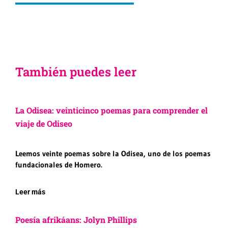
También puedes leer
La Odisea: veinticinco poemas para comprender el
viaje de Odiseo
Leemos veinte poemas sobre la Odisea, uno de los poemas
fundacionales de Homero.
Leer más
Poesía afrikáans: Jolyn Phillips