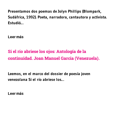
Presentamos dos poemas de Jolyn Phillips (Blompark,
Sudáfrica, 1992). Poeta, narradora, cantautora y activista.
Estudió…
Leer más
Si el río abriese los ojos: Antología de la
continuidad. Joan Manuel Garcia (Venezuela).
Leemos, en el marco del dossier de poesía joven
venezolana Si el río abriese los…
Leer más