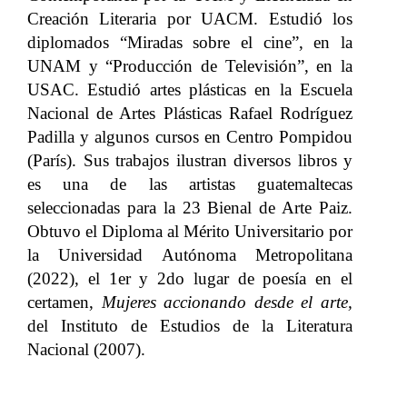
Creación Literaria por UACM. Estudió los
diplomados “Miradas sobre el cine”, en la
UNAM y “Producción de Televisión”, en la
USAC. Estudió artes plásticas en la Escuela
Nacional de Artes Plásticas Rafael Rodríguez
Padilla y algunos cursos en Centro Pompidou
(París). Sus trabajos ilustran diversos libros y
es una de las artistas guatemaltecas
seleccionadas para la 23 Bienal de Arte Paiz.
Obtuvo el Diploma al Mérito Universitario por
la Universidad Autónoma Metropolitana
(2022), el 1er y 2do lugar de poesía en el
certamen,
Mujeres accionando desde el arte,
del Instituto de Estudios de la Literatura
Nacional (2007).