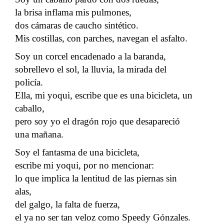
la brisa inflama mis pulmones,
dos cámaras de caucho sintético.
Mis costillas, con parches, navegan el asfalto.
Soy un corcel encadenado a la baranda,
sobrellevo el sol, la lluvia, la mirada del
policía.
Ella, mi yoqui, escribe que es una bicicleta, un
caballo,
pero soy yo el dragón rojo que desapareció
una mañana.
Soy el fantasma de una bicicleta,
escribe mi yoqui, por no mencionar:
lo que implica la lentitud de las piernas sin
alas,
del galgo, la falta de fuerza,
el ya no ser tan veloz como Speedy Gónzales.