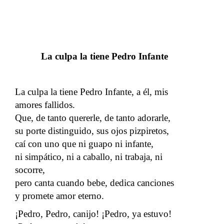
La culpa la tiene Pedro Infante
La culpa la tiene Pedro Infante, a él, mis
amores fallidos.
Que, de tanto quererle, de tanto adorarle,
su porte distinguido, sus ojos pizpiretos,
caí con uno que ni guapo ni infante,
ni simpático, ni a caballo, ni trabaja, ni
socorre,
pero canta cuando bebe, dedica canciones
y promete amor eterno.
¡Pedro, Pedro, canijo! ¡Pedro, ya estuvo!