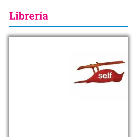
Librería