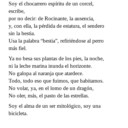
Soy el chocarrero espíritu de un corcel,
escribe,
por no decir: de Rocinante, la ausencia,
y, con ella, la pérdida de estatura, el sendero
sin la bestia.
Usa la palabra “bestia”, refiriéndose al perro
más fiel.
Ya no besa sus plantas de los pies, la noche,
ni la leche marina inunda el horizonte.
No galopa al naranja que atardece.
Todo, todo eso que fuimos, que habitamos.
No volar, ya, en el lomo de un dragón,
No oler, más, el pasto de las estrellas.
Soy el alma de un ser mitológico, soy una
bicicleta.