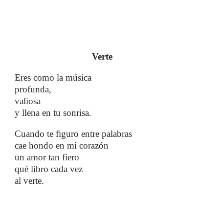
​​ ​​​​
Verte
Eres como la música
profunda,
valiosa
y llena en tu sonrisa.
Cuando te figuro entre palabras
cae hondo en mi corazón
un amor tan fiero
qué libro cada vez
​​
al verte.