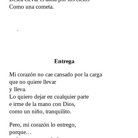
Como una cometa.
​​ ​​ ​​ ​​​​
.
Entrega
Mi corazón no cae cansado por la carga
que no quiere llevar
​​
y lleva.
Lo quiero dejar en cualquier parte
​​
e irme de la mano con Dios,
como un niño, tranquilito.
Pero, mi corazón lo entrego,
​​
porque…