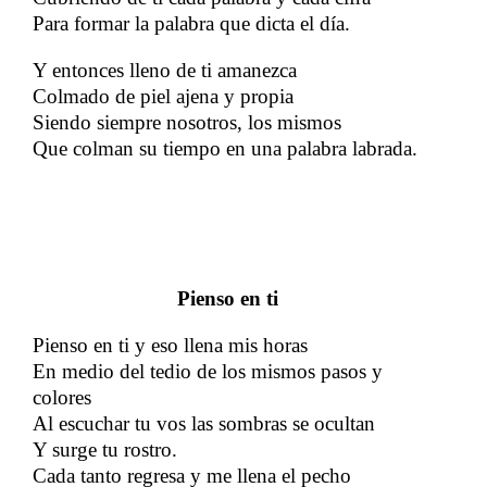
Para formar la palabra que dicta el día.
Y entonces lleno de ti amanezca
Colmado de piel ajena y propia
Siendo siempre nosotros, los mismos
Que colman su tiempo en una palabra labrada.
Pienso en ti
Pienso en ti y eso llena mis horas
En medio del tedio de los mismos pasos y
colores
Al escuchar tu vos las sombras se ocultan
Y surge tu rostro.
Cada tanto regresa y me llena el pecho