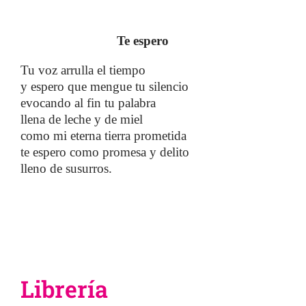
Te espero
Tu voz arrulla el tiempo
y espero que mengue tu silencio
evocando al fin tu palabra
llena de leche y de miel
como mi eterna tierra prometida
te espero como promesa y delito
lleno de susurros.
Librería