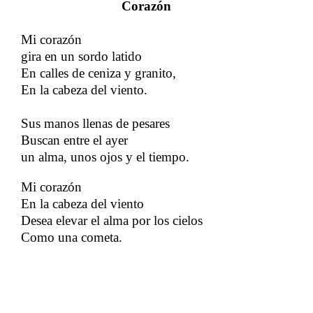
Corazón
Mi corazón
gira en un sordo latido
En calles de ceniza y granito,
En la cabeza del viento.
Sus manos llenas de pesares
Buscan entre el ayer
​​
un alma, unos ojos y el tiempo.
Mi corazón
En la cabeza del viento
Desea elevar el alma por los cielos
Como una cometa.