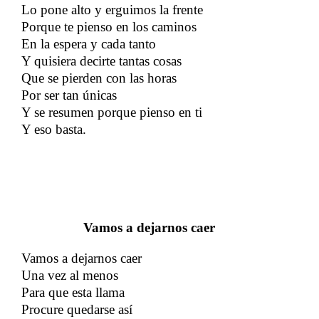
Lo pone alto y erguimos la frente
Porque te pienso en los caminos
En la espera y cada tanto
Y quisiera decirte tantas cosas
Que se pierden con las horas
Por ser tan únicas
Y se resumen porque pienso en ti
Y eso basta.
Vamos a dejarnos caer
Vamos a dejarnos caer
Una vez al menos
Para que esta llama
Procure quedarse así