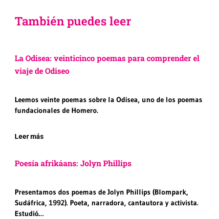
También puedes leer
La Odisea: veinticinco poemas para comprender el
viaje de Odiseo
Leemos veinte poemas sobre la Odisea, uno de los poemas
fundacionales de Homero.
Leer más
Poesía afrikáans: Jolyn Phillips
Presentamos dos poemas de Jolyn Phillips (Blompark,
Sudáfrica, 1992). Poeta, narradora, cantautora y activista.
Estudió…