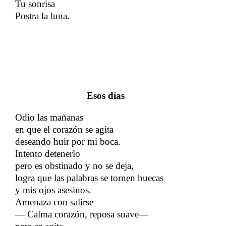
Tu sonrisa
Postra la luna.
Esos días
Odio las mañanas
en que el corazón se agita
deseando huir por mi boca.
Intento detenerlo
pero es obstinado y no se deja,
logra que las palabras se tornen huecas
y mis ojos asesinos.
Amenaza con salirse
—​​
Calma corazón, reposa suave
—​​