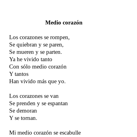
Medio corazón
Los corazones se rompen,
Se quiebran y se paren,
Se mueren y se parten.
Ya he vivido tanto
Con sólo medio corazón
Y tantos
Han vivido más que yo.
Los corazones se van
Se prenden y se espantan
Se demoran
Y se tornan.
Mi medio corazón se escabulle