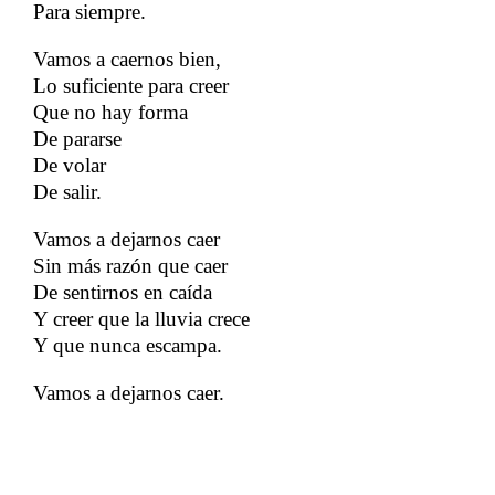
Para siempre.
Vamos a caernos bien,
Lo suficiente para creer
Que no hay forma
​​
De pararse
De volar
De salir.
Vamos a dejarnos caer
Sin más razón que caer
De sentirnos en caída
Y creer que la lluvia crece
Y que nunca escampa.
Vamos a dejarnos caer.