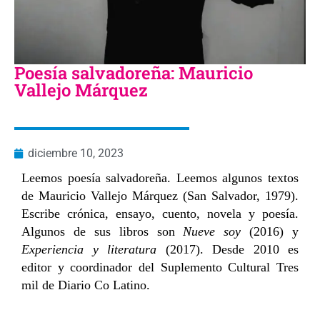
Poesía salvadoreña: Mauricio
Vallejo Márquez
diciembre 10, 2023
Leemos poesía salvadoreña. Leemos algunos textos
de Mauricio Vallejo Márquez (San Salvador, 1979).
Escribe crónica, ensayo, cuento, novela y poesía.
Algunos de sus libros son
Nueve soy
(2016) y
Experiencia y literatura
(2017). Desde 2010 es
editor y coordinador del Suplemento Cultural Tres
mil de Diario Co Latino.