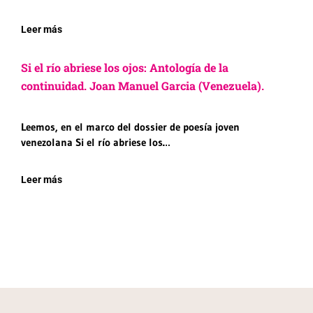
Leer más
Si el río abriese los ojos: Antología de la
continuidad. Joan Manuel Garcia (Venezuela).
Leemos, en el marco del dossier de poesía joven
venezolana Si el río abriese los…
Leer más