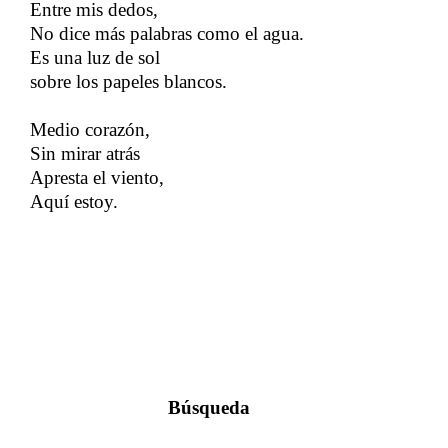
Entre mis dedos,
No dice más palabras como el agua.
Es una luz de sol
sobre los papeles blancos.
Medio corazón,
Sin mirar atrás
Apresta el viento,
Aquí estoy.
Búsqueda