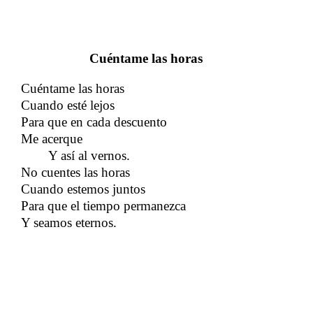
Cuéntame las horas
Cuéntame las horas
Cuando esté lejos
Para que en cada descuento
Me acerque
Y así al vernos.
​​ ​​ ​​ ​​ ​​​​
No cuentes las horas
Cuando estemos juntos
Para que el tiempo permanezca
Y seamos eternos.