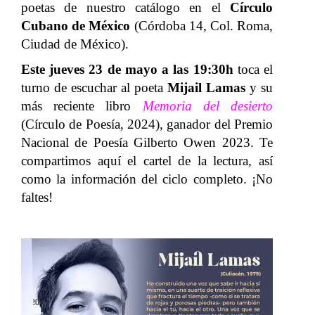
poetas de nuestro catálogo en el
Círculo
Cubano de México
(Córdoba 14, Col. Roma,
Ciudad de México).
Este jueves 23 de mayo a las 19:30h
toca el
turno de escuchar al poeta
Mijail Lamas
y su
más reciente libro
Memoria del desierto
(Círculo de Poesía, 2024), ganador del Premio
Nacional de Poesía Gilberto Owen 2023. Te
compartimos aquí el cartel de la lectura, así
como la información del ciclo completo. ¡No
faltes!