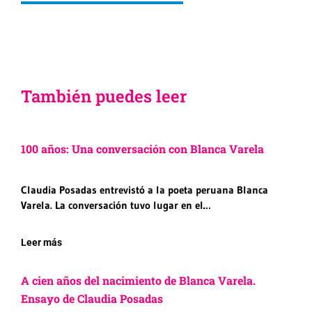
También puedes leer
100 años: Una conversación con Blanca Varela
Claudia Posadas entrevistó a la poeta peruana Blanca
Varela. La conversación tuvo lugar en el…
Leer más
A cien años del nacimiento de Blanca Varela.
Ensayo de Claudia Posadas