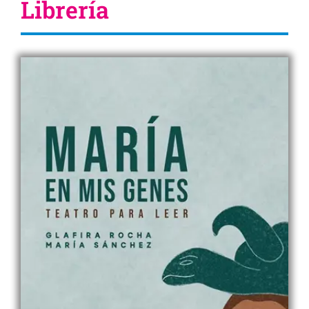
Librería