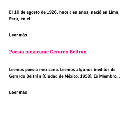
El 10 de agosto de 1926, hace cien años, nació en Lima,
Perú, en el…
Leer más
Poesía mexicana: Gerardo Beltrán
Leemos poesía mexicana. Leemos algunos inéditos de
Gerardo Beltrán (Ciudad de México, 1958). Es Miembro…
Leer más