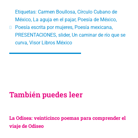
Etiquetas:
Carmen Boullosa
,
Círculo Cubano de
México
,
La aguja en el pajar
,
Poesía de México
,
Poesía escrita por mujeres
,
Poesía mexicana
,
PRESENTACIONES
,
slider
,
Un caminar de río que se
curva
,
Visor Libros México
También puedes leer
La Odisea: veinticinco poemas para comprender el
viaje de Odiseo