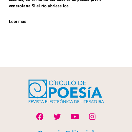
venezolana Si el río abriese los…
Leer más