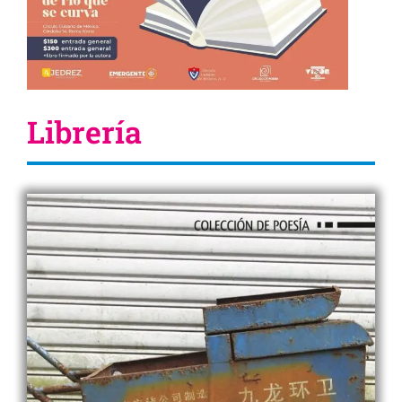
Librería