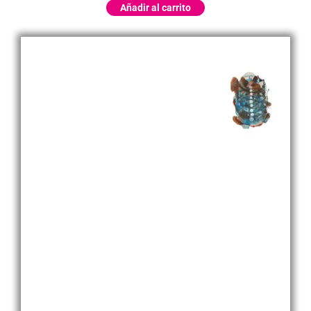
Añadir al carrito