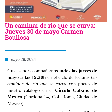
Un caminar de río que se curva:
Jueves 30 de mayo Carmen
Boullosa
mayo 28, 2024
Gracias por acompañarnos
todos los jueves de
mayo a las 19:30h
en el ciclo de lecturas
Un
caminar de río que se curva
con poetas de
nuestro catálogo en el
Círculo Cubano de
México
(Córdoba 14, Col. Roma, Ciudad de
México).