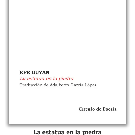
La estatua en la piedra