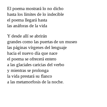
El poema mostrará lo no dicho
hasta los límites de lo indecible
el poema llegará hasta
​​
las anáforas de la vida
​​
Y desde allí se abrirán
grandes como las puertas
de un museo
​​
​​
las páginas vírgenes del lenguaje
hacia el nuevo día que nace
el poema se ofrecerá entero
a las glaciales caricias del verbo
y mientras se prolonga
la vida prestará su flanco
a las metamorfosis de la noche.