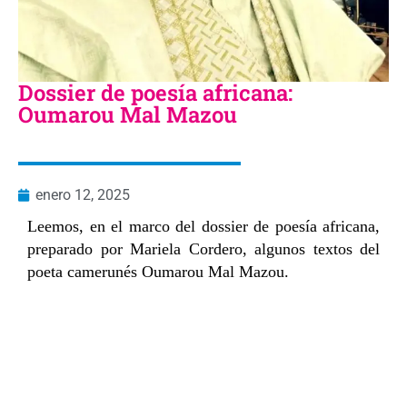
Dossier de poesía africana:
Oumarou Mal Mazou
enero 12, 2025
Leemos, en el marco del dossier de poesía africana,
preparado por Mariela Cordero, algunos textos del
poeta camerunés Oumarou Mal Mazou.