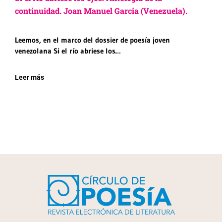
continuidad. Joan Manuel Garcia (Venezuela).
Leemos, en el marco del dossier de poesía joven
venezolana Si el río abriese los…
Leer más