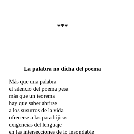
***
La palabra no dicha del poema
Más que una palabra
​​
el silencio del poema pesa
​​
más que un teorema
hay que saber abrirse
​​
a los susurros de la vida
​​
ofrecerse a las paradójicas
exigencias del lenguaje
en las intersecciones de lo insondable
​​