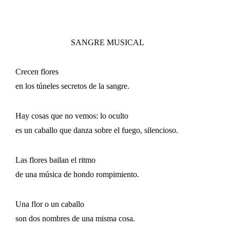
SANGRE MUSICAL
Crecen flores
en los túneles secretos de la sangre.
Hay cosas que no vemos: lo oculto
es un caballo que danza sobre el fuego, silencioso.
Las flores bailan el ritmo
de una música de hondo rompimiento.
Una flor o un caballo
son dos nombres de una misma cosa.