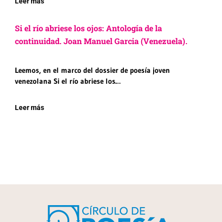
Leer más
Si el río abriese los ojos: Antología de la
continuidad. Joan Manuel Garcia (Venezuela).
Leemos, en el marco del dossier de poesía joven
venezolana Si el río abriese los…
Leer más