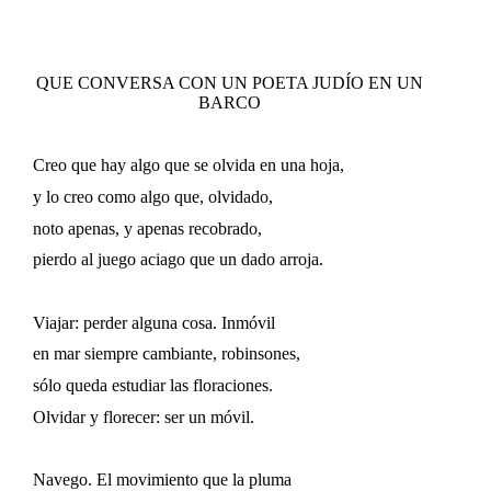
QUE CONVERSA CON UN POETA JUDÍO EN UN
BARCO
Creo que hay algo que se olvida en una hoja,
​​
​​
y
lo creo como algo que, olvidado,
​​
noto apenas, y apenas recobrado,
pierdo al juego aciago que un dado arroja.
Viajar: perder alguna cosa. Inmóvil
en mar siempre cambiante, robinsones,
​​
sólo queda estudiar las floraciones.
​​
Olvidar y florecer: ser un móvil.
Navego. El movimiento que la pluma