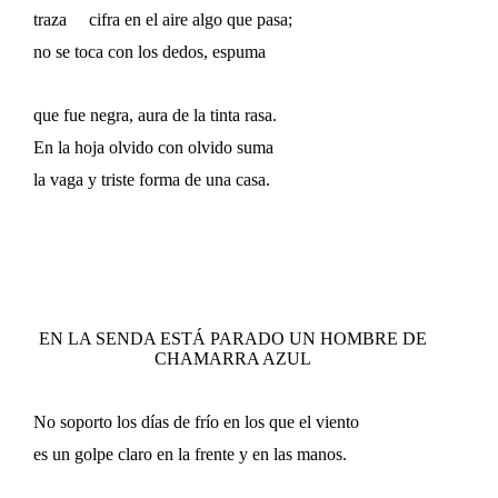
​​ ​​ ​​ ​​​​
traza
cifra en el aire algo que pasa;
no se toca con los dedos, espuma
que fue negra, aura de la tinta rasa.
En la hoja olvido con olvido suma
la vaga y triste forma de una casa.
EN LA SENDA ESTÁ PARADO UN HOMBRE DE
CHAMARRA AZUL
No soporto los días de frío en los que el viento
es un golpe claro en la frente y en las manos.