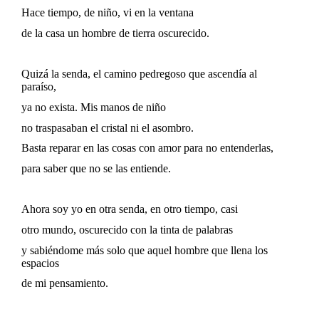
Hace tiempo, de niño, vi en la ventana
de la casa un hombre de tierra oscurecido.
Quizá la senda, el camino pedregoso que ascendía al
paraíso,
ya no exista. Mis manos de niño
no traspasaban el cristal ni el asombro.
Basta reparar en las cosas con amor para no entenderlas,
para saber que no se las entiende.
Ahora soy yo en otra senda, en otro tiempo, casi
otro mundo, oscurecido con la tinta de palabras
y sabiéndome más solo que aquel hombre que llena los
espacios
de mi pensamiento.