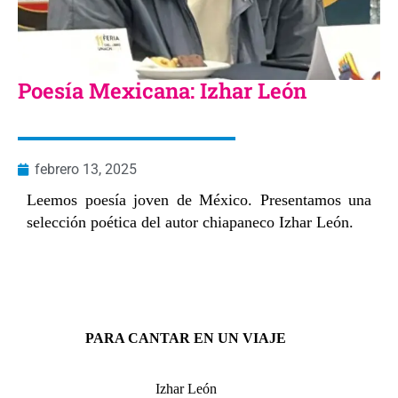
Poesía Mexicana: Izhar León
febrero 13, 2025
Leemos poesía joven de México. Presentamos una
selección poética del autor chiapaneco Izhar León.
PARA CANTAR EN UN VIAJE
Izhar León