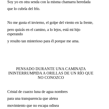
Soy yo en otra senda con la misma chamarra heredada
que lo cubría del frío.
No me gusta el invierno, el golpe del viento en la frente,
pero quizás en el camino, a lo lejos, está mi hijo
esperando
y resulto tan misterioso para él porque me ama.
PENSADO DURANTE UNA CAMINATA
ININTERRUMPIDA A ORILLAS DE UN RÍO QUE
NO CONOZCO
Cristal de cuarzo luna de agua nombres
para una transparencia que aletea
movimiento que no escapa odisea