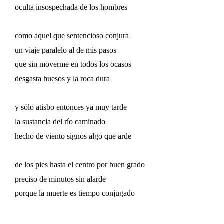
oculta insospechada de los hombres
como aquel que sentencioso conjura
un viaje paralelo al de mis pasos
que sin moverme en todos los ocasos
desgasta huesos y la roca dura
y sólo atisbo entonces ya muy tarde
la sustancia del río caminado
hecho de viento signos algo que arde
de los pies hasta el centro por buen grado
preciso de minutos sin alarde
porque la muerte es tiempo conjugado