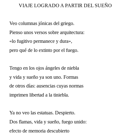
VIAJE LOGRADO A PARTIR DEL SUEÑO
Veo columnas jónicas del griego.
Pienso unos versos sobre arquitectura:
«lo fugitivo permanece y dura»,
pero qué de lo extinto por el fuego.
Tengo en los ojos ángeles de niebla
y vida y sueño ya son uno. Formas
de otros días: ausencias cuyas normas
imprimen libertad a la tiniebla.
Ya no veo las estatuas. Despierto.
Dos flamas, vida y sueño, fuego unido:
efecto de memoria descubierto