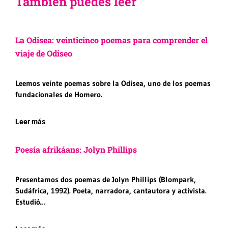
También puedes leer
La Odisea: veinticinco poemas para comprender el
viaje de Odiseo
Leemos veinte poemas sobre la Odisea, uno de los poemas
fundacionales de Homero.
Leer más
Poesía afrikáans: Jolyn Phillips
Presentamos dos poemas de Jolyn Phillips (Blompark,
Sudáfrica, 1992). Poeta, narradora, cantautora y activista.
Estudió…