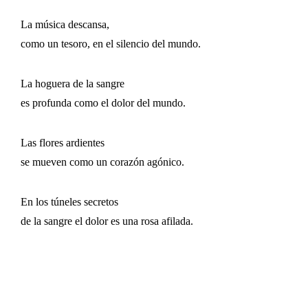
La música descansa,
como un tesoro, en el silencio del mundo.
La hoguera de la sangre
es profunda como el dolor del mundo.
Las flores ardientes
se mueven como un corazón agónico.
En los túneles secretos
de la sangre el dolor es una rosa afilada.