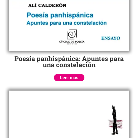
Poesía panhispánica: Apuntes para
una constelación
Leer más