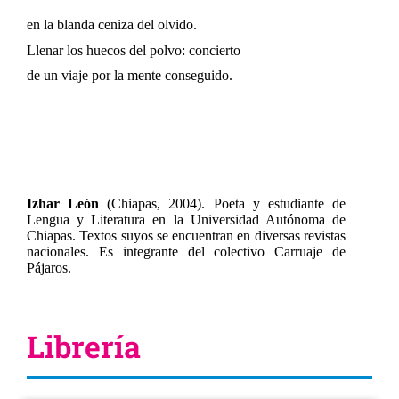
en la blanda ceniza del olvido.
Llenar los huecos del polvo: concierto
de un viaje por la mente conseguido.
Izhar León
​​ (Chiapas, 2004).​​
Poeta y e
studiante de
Lengua y Literatura en la Universidad Autónoma de
Chiapas. Textos suyos se encuentran en diversas revistas
nacionales. Es integrante del colectivo Carruaje de
Pájaros.
Librería