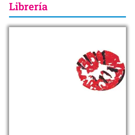
Librería