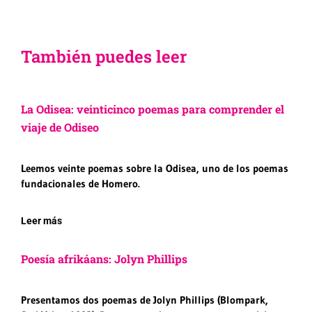
También puedes leer
La Odisea: veinticinco poemas para comprender el
viaje de Odiseo
Leemos veinte poemas sobre la Odisea, uno de los poemas
fundacionales de Homero.
Leer más
Poesía afrikáans: Jolyn Phillips
Presentamos dos poemas de Jolyn Phillips (Blompark,