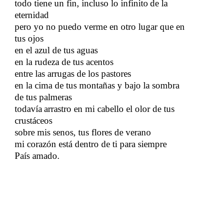
todo tiene un fin, incluso lo infinito
de la
​​
eternidad
pero yo no puedo verme en otro lugar que en
tus ojos
​​
en el azul de tus aguas
en la rudeza de tus acentos
entre las arrugas de los pastores
en la cima de tus montañas y bajo la sombra
de tus palmeras
todavía
arrastro en mi cabello el olor de tus
​​
crustáceos
sobre mis senos, tus flores de verano
mi corazón está dentro de ti para siempre
País amado.
​​