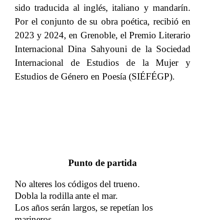
sido traducida al inglés, italiano y mandarín.
Por el conjunto de su obra poética, recibió en
2023 y 2024, en Grenoble, el Premio Literario
Internacional Dina Sahyouni de la Sociedad
Internacional de Estudios de la Mujer y
Estudios de Género en Poesía (SIÉFÉGP).
Punto de partida
No alteres los códigos del trueno.
Dobla la rodilla
ante el mar.
​​
Los años serán largos, se repetían los
marineros.