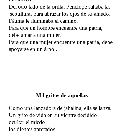
Del
otro lado de la orilla, Penélope saltaba
las
​​
​​
sepulturas
para abrazar los ojos de su amado.
​​
Fátima le iluminaba el camino.
Para que un hombre encuentre una patria,
debe amar a una mujer.
Para que una mujer encuentre una patria, debe
apoyarse en un árbol.
​​
Mil gritos de aquellas
Como una lanzadora de jabalina,
ella
se lanza.
​​
​​
Un grito de vida en su vientre decidido
​​
ocultar el miedo
los dientes apretados
​​