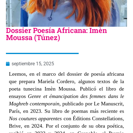
Dossier Poesía Africana: Imèn
Moussa (Túnez)
septiembre 15, 2025
Leemos, en el marco del dossier de poesía africana
que prepara Mariela Cordero, algunos textos de la
poeta tunecina Imèn Moussa. Publicó el libro de
ensayos
Genre et émancipation des femmes dans le
Maghreb contemporain
, publicado por Le Manuscrit,
París, en 2023. Su libro de poemas más reciente es
Nos coutures apparentes
con Éditions Constellations,
Brive, en 2024. Por el conjunto de su obra poética,