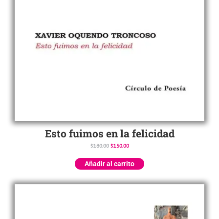
Esto fuimos en la felicidad
$
180.00
$
150.00
Añadir al carrito