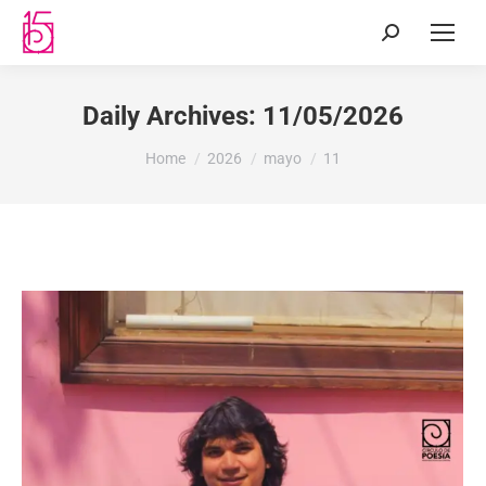
Daily Archives:
11/05/2026
You are here:
Home
2026
mayo
11