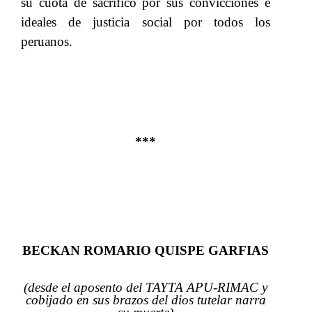
su cuota de sacrifico por sus convicciones e
ideales de justicia social por todos los
peruanos. ​​
***
BECKAN ROMARIO QUISPE GARFIAS
(desde el aposento del TAYTA APU-RIMAC y
cobijado en sus brazos del dios tutelar narra