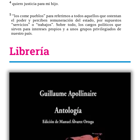
4
​​
quiero justicia para mi hijo.​​
5
​​
“
los c
ome pueblos” para referirnos a todos aquellos que ostentan
el poder y perciben remuneración del estado, por supuestos
“servicios” o “trabajos”. Sobre todo, los cargos políticos que
sirven para intereses propios y a unos grupos privilegiados de
nuestro país. ​​
Librería