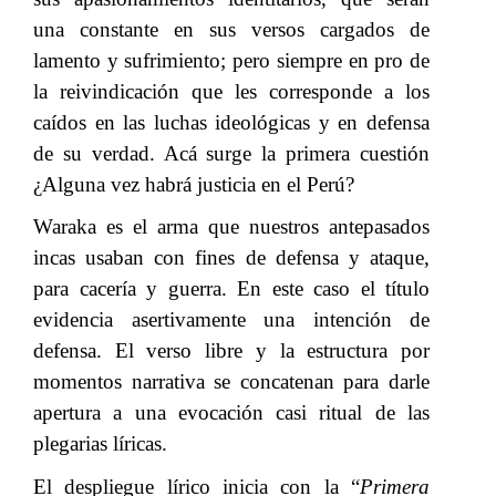
una constante en sus versos cargados de
lamento y sufrimiento; pero siempre en pro de
la reivindicación que les corresponde a los
caídos en las luchas ideológicas y en defensa
de su verdad. Acá surge la primera cuestión
¿Alguna vez habrá justicia en el Perú?
Waraka es el arma que nuestros antepasados
incas usaban con fines de defensa y ataque,
para cacería y guerra. En este caso el título
evidencia asertivamente una intención de
defensa. El verso libre y la estructura por
momentos narrativa se concatenan para darle
apertura a una evocación casi ritual de las
plegarias líricas.
​​
El despliegue lírico inicia con la “
Primera