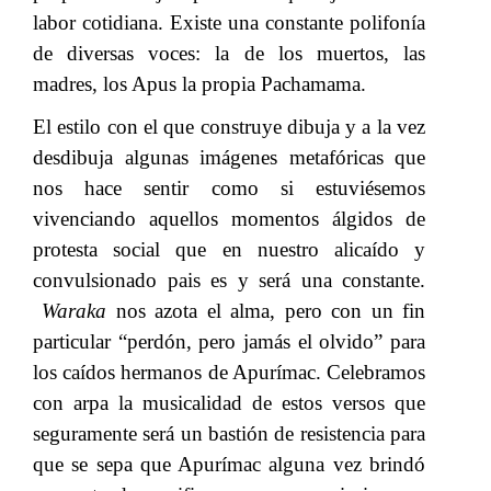
labor cotidiana. Existe una constante polifonía
de diversas voces: la de los muertos, las
madres, los Apus la propia Pachamama.
El estilo con el que construye dibuja y a la vez
desdibuja algunas imágenes metafóricas que
nos hace sentir como si estuviésemos
vivenciando aquellos momentos álgidos de
protesta social que en nuestro alicaído y
convulsionado pais es y será una constante.​​
Waraka
​​ nos azota el alma, pero con un fin
particular “perdón, pero jamás el olvido” para
los caídos hermanos de Apurímac. Celebramos
con arpa la musicalidad de estos versos que
seguramente será un bastión de resistencia para
que se sepa que Apurímac alguna vez brindó