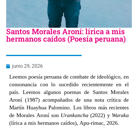
Santos Morales Aroní: lírica a mis
hermanos caídos (Poesía peruana)
junio 29, 2026
Leemos poesía peruana de combate de ideológico, en
consonancia con lo sucedido recientemente en el
país. Leemos algunos poemas de Santos Morales
Aroní (1987) acompañados de una nota crítica de
Martín Huayhua Palomino. Los libros más recientes
de Morales Aroní son
Urankancha
(2022) y
Waraka
(lírica a mis hermanos caídos), Apu-rimac, 2026.