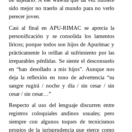
sido mejor no traerlo al mundo para no verlo
perecer joven.​​
Casi al final en APU-RIMAC se aprecia la
personificación y se consolida los lamentos
líricos; porque todos son hijos de Apurímac y
prácticamente lo orillan
al sufrimiento por las
​​
irreparables pérdidas. Se siente el desconsuelo
en “han desollado a mis hijos”. Aunque nos
deja la reflexión en tono de advertencia “su
sangre rugirá / noche y día / sin cesar / sin
cesar / sin cesar…”
Respecto al uso del lenguaje discurren entre
registros coloquiales andinos usuales; pero
siempre con algunos toques de tecnicismos
propios de la jurisprudencia que ejerce como