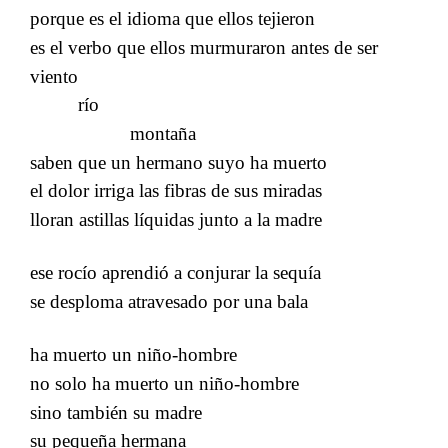
porque es el idioma que ellos tejieron
​​
es el verbo que ellos murmuraron antes de ser
viento
río
montaña
​​
saben que un hermano suyo ha muerto
​​
el dolor irriga las fibras de sus miradas
​​
lloran astillas líquidas junto a la madre
ese rocío aprendió a conjurar la sequía
se desploma atravesado por una bala
ha muerto un niño-hombre
no solo ha muerto un niño-hombre
sino también su madre
su pequeña hermana