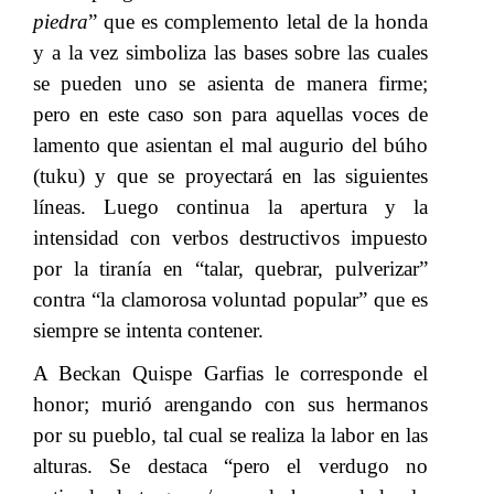
piedra
” que es complemento letal de la honda
y a la vez simboliza las bases sobre las cuales
se pueden uno se asienta de manera firme;
pero en este caso son para aquellas voces de
lamento que asientan el mal augurio del búho
(tuku) y que se proyectará en las siguientes
líneas. Luego continua la apertura y la
intensidad con verbos destructivos impuesto
por la tiranía en “talar, quebrar, pulverizar”
contra “la clamorosa voluntad popular” que es
siempre se intenta contener.​​
A Beckan Quispe Garfias le corresponde el
honor; murió arengando con sus hermanos
por su pueblo, tal cual se realiza la labor en las
alturas. Se destaca “pero el verdugo no