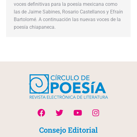
voces definitivas para la poesía mexicana como
las de Jaime Sabines, Rosario Castellanos y Efraín
Bartolomé. A continuación las nuevas voces de la
poesía chiapaneca.
Consejo Editorial