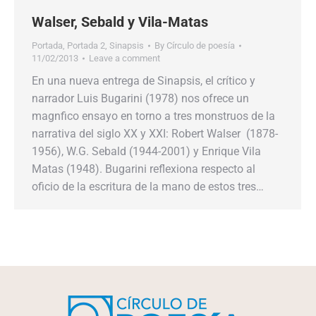
Walser, Sebald y Vila-Matas
Portada
,
Portada 2
,
Sinapsis
By
Círculo de poesía
11/02/2013
Leave a comment
En una nueva entrega de Sinapsis, el crítico y
narrador Luis Bugarini (1978) nos ofrece un
magnfico ensayo en torno a tres monstruos de la
narrativa del siglo XX y XXI: Robert Walser (1878-
1956), W.G. Sebald (1944-2001) y Enrique Vila
Matas (1948). Bugarini reflexiona respecto al
oficio de la escritura de la mano de estos tres…