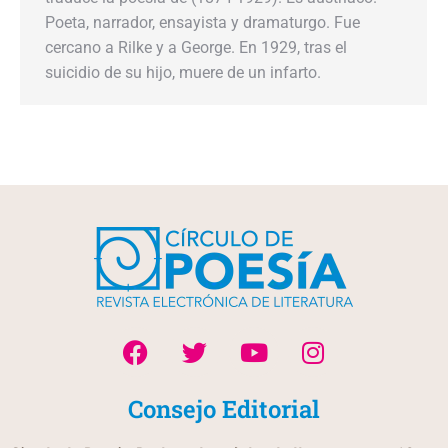
Poeta, narrador, ensayista y dramaturgo. Fue
cercano a Rilke y a George. En 1929, tras el
suicidio de su hijo, muere de un infarto.
Consejo Editorial