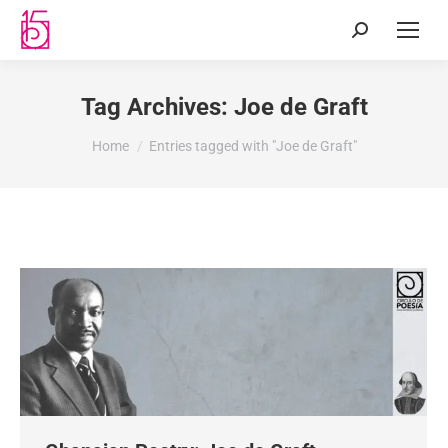
Tag Archives:
Joe de Graft
You are here:
Home
Entries tagged with "Joe de Graft"