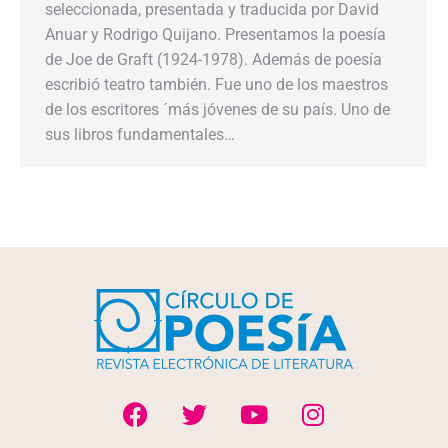
seleccionada, presentada y traducida por David
Anuar y Rodrigo Quijano. Presentamos la poesía
de Joe de Graft (1924-1978). Además de poesía
escribió teatro también. Fue uno de los maestros
de los escritores ´más jóvenes de su país. Uno de
sus libros fundamentales…