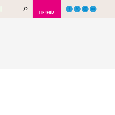
LIBRERÍA