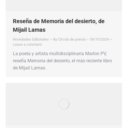
Reseña de Memoria del desierto, de
Mijail Lamas
Novedades Editoriales
By
Círculo de poesía
09/10/2024
Leave a comment
La poeta y artista multidisciplinaria Marlon PV,
reseña Memoria del desierto, el más reciente libro
de Mijail Lamas.