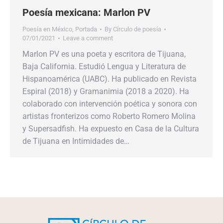
Poesía mexicana: Marlon PV
Poesía en México
,
Portada
By
Círculo de poesía
07/01/2021
Leave a comment
Marlon PV es una poeta y escritora de Tijuana,
Baja California. Estudió Lengua y Literatura de
Hispanoamérica (UABC). Ha publicado en Revista
Espiral (2018) y Gramanimia (2018 a 2020). Ha
colaborado con intervención poética y sonora con
artistas fronterizos como Roberto Romero Molina
y Supersadfish. Ha expuesto en Casa de la Cultura
de Tijuana en Intimidades de…