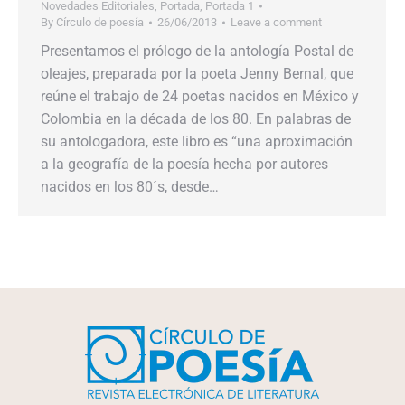
Novedades Editoriales
,
Portada
,
Portada 1
By
Círculo de poesía
26/06/2013
Leave a comment
Presentamos el prólogo de la antología Postal de
oleajes, preparada por la poeta Jenny Bernal, que
reúne el trabajo de 24 poetas nacidos en México y
Colombia en la década de los 80. En palabras de
su antologadora, este libro es “una aproximación
a la geografía de la poesía hecha por autores
nacidos en los 80´s, desde…