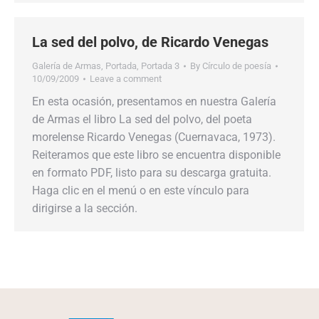
La sed del polvo, de Ricardo Venegas
Galería de Armas
,
Portada
,
Portada 3
By
Círculo de poesía
10/09/2009
Leave a comment
En esta ocasión, presentamos en nuestra Galería
de Armas el libro La sed del polvo, del poeta
morelense Ricardo Venegas (Cuernavaca, 1973).
Reiteramos que este libro se encuentra disponible
en formato PDF, listo para su descarga gratuita.
Haga clic en el menú o en este vínculo para
dirigirse a la sección.