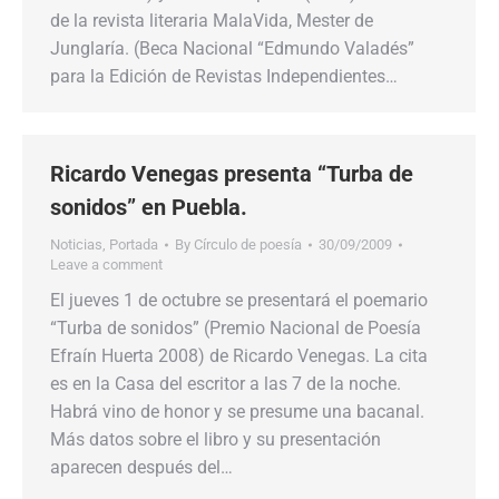
de la revista literaria MalaVida, Mester de
Junglaría. (Beca Nacional “Edmundo Valadés”
para la Edición de Revistas Independientes…
Ricardo Venegas presenta “Turba de
sonidos” en Puebla.
Noticias
,
Portada
By
Círculo de poesía
30/09/2009
Leave a comment
El jueves 1 de octubre se presentará el poemario
“Turba de sonidos” (Premio Nacional de Poesía
Efraín Huerta 2008) de Ricardo Venegas. La cita
es en la Casa del escritor a las 7 de la noche.
Habrá vino de honor y se presume una bacanal.
Más datos sobre el libro y su presentación
aparecen después del…