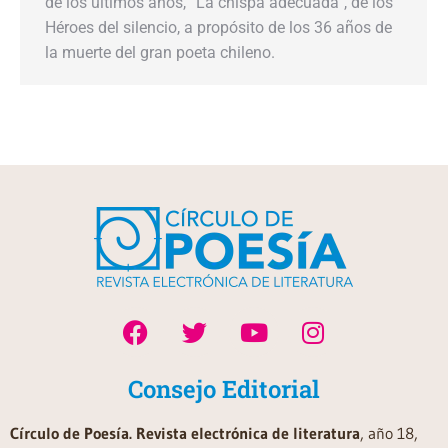
de los últimos años, “La chispa adecuada”, de los
Héroes del silencio, a propósito de los 36 años de
la muerte del gran poeta chileno.
Consejo Editorial
Círculo de Poesía. Revista electrónica de literatura
, año 18,