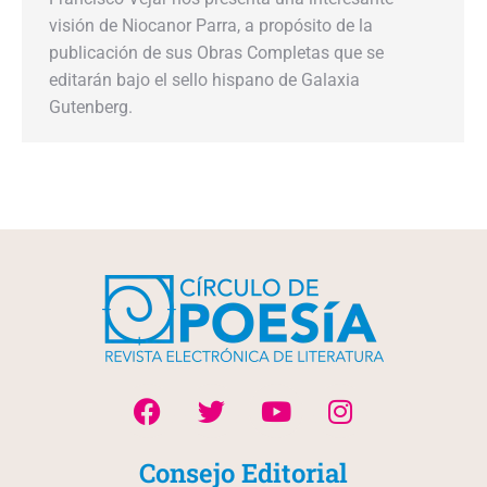
visión de Niocanor Parra, a propósito de la
publicación de sus Obras Completas que se
editarán bajo el sello hispano de Galaxia
Gutenberg.
Consejo Editorial