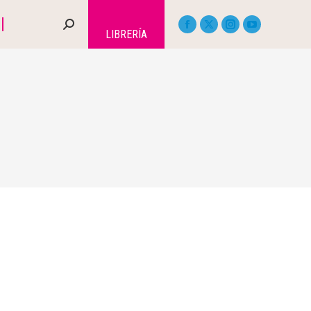
LIBRERÍA