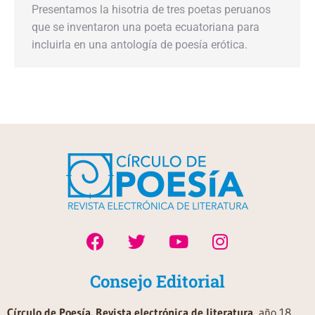
Presentamos la hisotria de tres poetas peruanos
que se inventaron una poeta ecuatoriana para
incluirla en una antología de poesía erótica.
Consejo Editorial
Círculo de Poesía. Revista electrónica de literatura
, año 18,