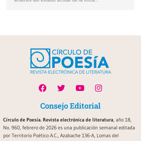
Consejo Editorial
Círculo de Poesía. Revista electrónica de literatura
, año 18,
No. 960, febrero de 2026 es una publicación semanal editada
por Territorio Poético A.C., Azabache 136-A, Lomas del