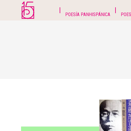
POESÍA PANHISPÁNICA
POES