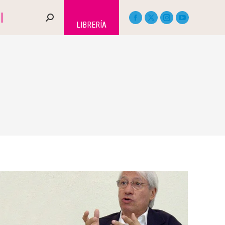
LIBRERÍA