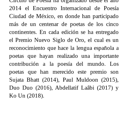
Círculo de Poesía ha organizado desde el año
2014 el Encuentro Internacional de Poesía
Ciudad de México, en donde han participado
más de un centenar de poetas de los cinco
continentes. En cada edición se ha entregado
el Premio Nuevo Siglo de Oro, el cual es un
reconocimiento que hace la lengua española a
poetas que hayan realizado una importante
contribución a la poesía del mundo. Los
poetas que han merecido este premio son
Sujata Bhatt (2014), Paul Muldoon (2015),
Duo Duo (2016), Abdellatif Laâbi (2017) y
Ko Un (2018).