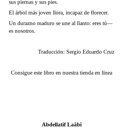
sus piernas y sus pies.
El árbol más joven llora, incapaz de florecer.
Un durazno maduro se une al llanto: eres tú—
es nosotros.
Traducción: Sergio Eduardo Cruz
Consigue este libro en nuestra tienda en línea
Abdellatif Laâbi