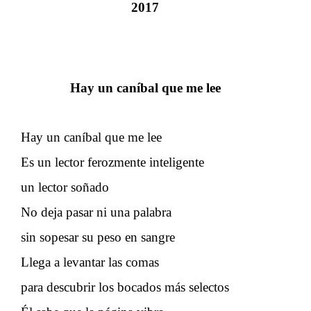
2017
Hay un caníbal que me lee
Hay un caníbal que me lee
Es un lector ferozmente inteligente
un lector soñado
No deja pasar ni una palabra
sin sopesar su peso en sangre
Llega a levantar las comas
para descubrir los bocados más selectos