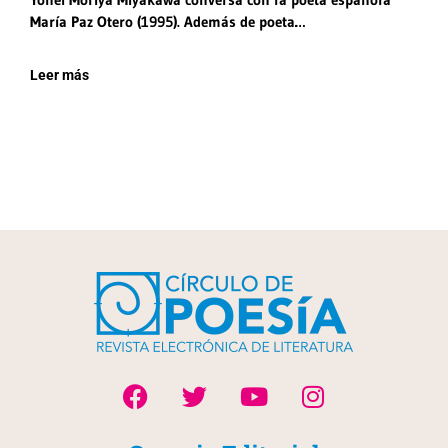
María Paz Otero (1995). Además de poeta…
Leer más