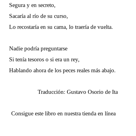
Segura y en secreto,
Sacaría al río de su curso,
Lo recostaría en su cama, lo traería de vuelta.
Nadie podría preguntarse
Si tenía tesoros o si era un rey,
Hablando ahora de los peces reales más abajo.
Traducción: Gustavo Osorio de Ita
Consigue este libro en nuestra tienda en línea