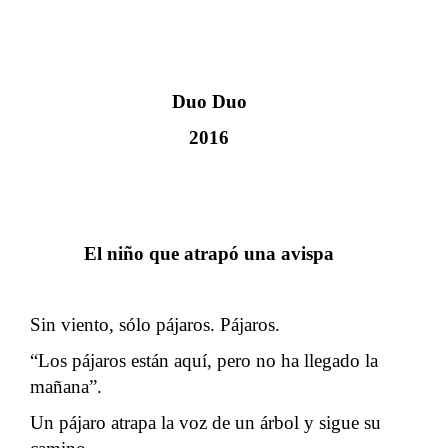
Duo Duo
2016
El niño que atrapó una avispa
Sin viento, sólo pájaros. Pájaros.
“Los pájaros están aquí, pero no ha llegado la
mañana”.
Un pájaro atrapa la voz de un árbol y sigue su