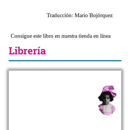
Traducción: Mario Bojórquez
Consigue este libro en nuestra tienda en línea
Librería