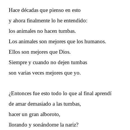
Hace décadas que pienso en esto
y ahora finalmente lo he entendido:
los animales no hacen tumbas.
Los animales son mejores que los humanos.
Ellos son mejores que Dios.
Siempre y cuando no dejen tumbas
son varias veces mejores que yo.
¿Entonces fue esto todo lo que al final aprendí
de amar demasiado a las tumbas,
hacer un gran alboroto,
llorando y sonándome la nariz?