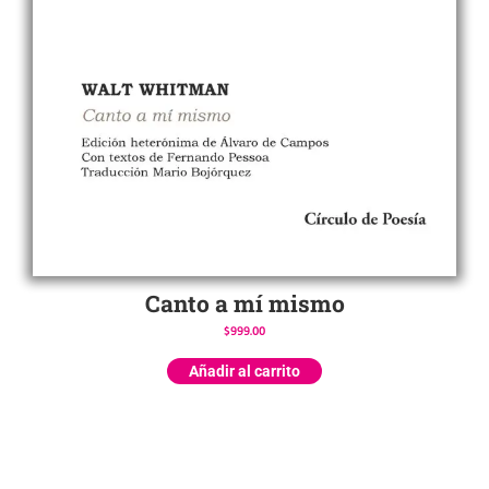
Canto a mí mismo
$
999.00
Añadir al carrito