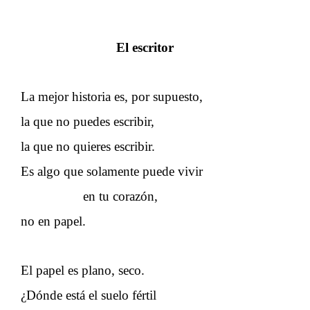
El escritor
La mejor historia es, por supuesto,
la que no puedes escribir,
la que no quieres escribir.
Es algo que solamente puede vivir
en tu corazón,
no en papel.
El papel es plano, seco.
¿Dónde está el suelo fértil