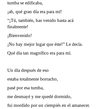
tumba se edificaba,
¡ah, qué gran día era para mí!
“¡Tú, también, has venido hasta acá
finalmente!
¡Bienvenido!
¡No hay mejor lugar que éste!” Le decía.
Qué día tan magnífico era para mí.
Un día después de eso
estaba totalmente borracho,
pasé por esa tumba,
me desmayé y me quedé dormido,
fui mordido por un ciempiés en el amanecer.