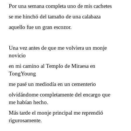
Por una semana completa uno de mis cachetes
se me hinchó del tamaño de una calabaza
aquello fue un gran escozor.
Una vez antes de que me volviera un monje
novicio
en mi camino al Templo de Miraesa en
TongYoung
me pasé un mediodía en un cementerio
olvidándome completamente del encargo que
me habían hecho.
Más tarde el monje principal me reprendió
rigurosamente.