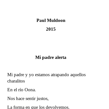
Paul Muldoon
2015
Mi padre alerta
Mi padre y yo estamos atrapando aquellos
charalitos
En el río Oona.
Nos hace sentir justos,
La forma en que los devolvemos.