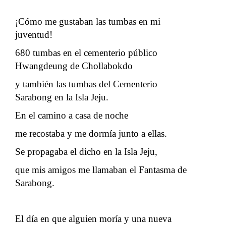
¡Cómo me gustaban las tumbas en mi
juventud!
680 tumbas en el cementerio público
Hwangdeung de Chollabokdo
y también las tumbas del Cementerio
Sarabong en la Isla Jeju.
En el camino a casa de noche
me recostaba y me dormía junto a ellas.
Se propagaba el dicho en la Isla Jeju,
que mis amigos me llamaban el Fantasma de
Sarabong.
El día en que alguien moría y una nueva