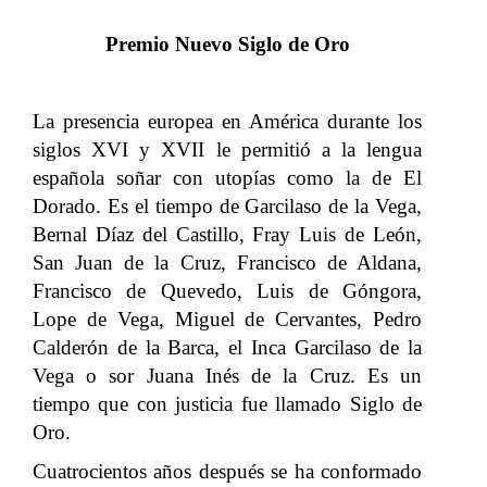
Premio Nuevo Siglo de Oro
La presencia europea en América durante los
siglos XVI y XVII le permitió a la lengua
española soñar con utopías como la de El
Dorado. Es el tiempo de Garcilaso de la Vega,
Bernal Díaz del Castillo, Fray Luis de León,
San Juan de la Cruz, Francisco de Aldana,
Francisco de Quevedo, Luis de Góngora,
Lope de Vega, Miguel de Cervantes, Pedro
Calderón de la Barca, el Inca Garcilaso de la
Vega o sor Juana Inés de la Cruz. Es un
tiempo que con justicia fue llamado Siglo de
Oro.
Cuatrocientos años después se ha conformado