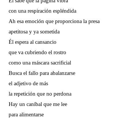
Él sabe que la página vibra
con una respiración espléndida
Ah esa emoción que proporciona la presa
apetitosa y ya sometida
Él espera al cansancio
que va cubriendo el rostro
como una máscara sacrificial
Busca el fallo para abalanzarse
el adjetivo de más
la repetición que no perdona
Hay un caníbal que me lee
para alimentarse