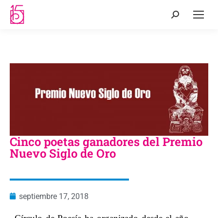
Cinco poetas ganadores del Premio
Nuevo Siglo de Oro
septiembre 17, 2018