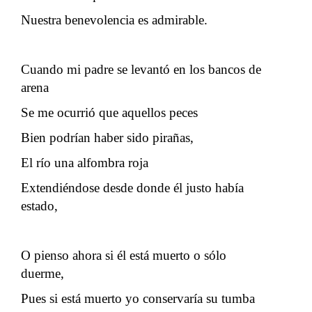
Nuestra benevolencia es admirable.
Cuando mi padre se levantó en los bancos de
arena
Se me ocurrió que aquellos peces
Bien podrían haber sido pirañas,
El río una alfombra roja
Extendiéndose desde donde él justo había
estado,
O pienso ahora si él está muerto o sólo
duerme,
Pues si está muerto yo conservaría su tumba