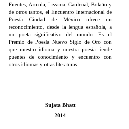
Fuentes, Arreola, Lezama, Cardenal, Bolaño y
de otros tantos, el Encuentro Internacional de
Poesía Ciudad de México ofrece un
reconocimiento, desde la lengua española, a
un poeta significativo del mundo. Es el
Premio de Poesía Nuevo Siglo de Oro con
que nuestro idioma y nuestra poesía tiende
puentes de conocimiento y encuentro con
otros idiomas y otras literaturas.
Sujata Bhatt
2014