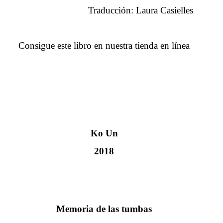
Traducción: Laura Casielles
Consigue este libro en nuestra tienda en línea
Ko Un
2018
Memoria de las tumbas