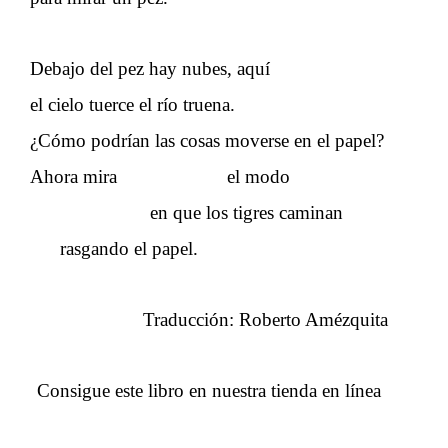
Debajo del pez hay nubes, aquí
el cielo tuerce el río truena.
¿Cómo podrían las cosas moverse en el papel?
Ahora mira el modo
en que los tigres caminan
rasgando el papel.
Traducción: Roberto Amézquita
Consigue este libro en nuestra tienda en línea