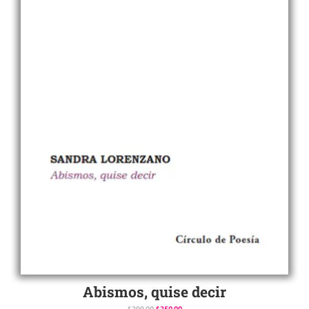
Abismos, quise decir