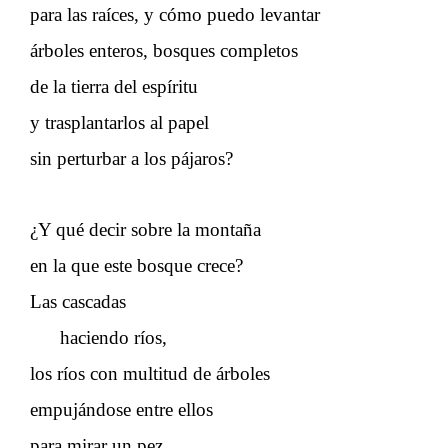
para las raíces, y cómo puedo levantar
árboles enteros, bosques completos
de la tierra del espíritu
y trasplantarlos al papel
sin perturbar a los pájaros?
¿Y qué decir sobre la montaña
en la que este bosque crece?
Las cascadas
haciendo ríos,
los ríos con multitud de árboles
empujándose entre ellos
para mirar un pez.