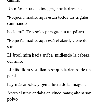
camino.
Un niño entra a la imagen, por la derecha.
“Pequeña madre, aquí están todos tus trigales,
caminando
hacia mí”. Tres soles persiguen a un pájaro.
“Pequeña madre, aquí está el ataúd, viene del
sur”.
El árbol mira hacia arriba, midiendo la cabeza
del niño.
El niño llora y su llanto se queda dentro de un
peral—
hay más árboles y gente fuera de la imagen.
Antes el niño andaba en cinco patas; ahora son
polvo