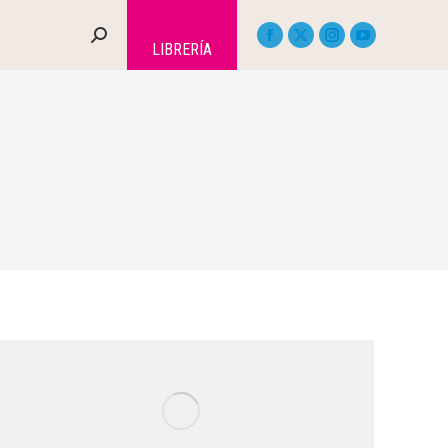
LIBRERÍA