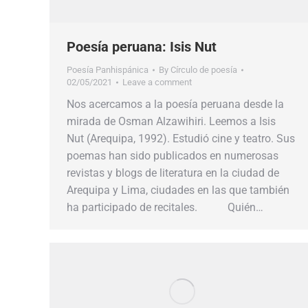
Poesía peruana: Isis Nut
Poesía Panhispánica
By
Círculo de poesía
02/05/2021
Leave a comment
Nos acercamos a la poesía peruana desde la
mirada de Osman Alzawihiri. Leemos a Isis
Nut (Arequipa, 1992). Estudió cine y teatro. Sus
poemas han sido publicados en numerosas
revistas y blogs de literatura en la ciudad de
Arequipa y Lima, ciudades en las que también
ha participado de recitales. Quién…