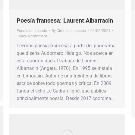
Poesía francesa: Laurent Albarracin
Poesía del mundo
By
Círculo de poesía
02/05/2021
Leave a comment
Leemos poesía francesa a partir del panorama
que diseña Audomaro Hidalgo. Nos acerca en
esta oportunidad al trabajo de Laurent
Albarracin (Angers, 1970). En 1995 se instala
en Limousin. Autor de una treintena de libros,
escribe sobre todo poemas y crítica. En 2009
funda el sello Le Cadran ligné, que publica
principalmente poesía. Desde 2017 coordina…