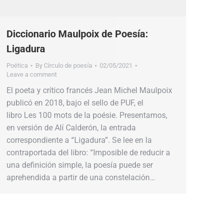
Diccionario Maulpoix de Poesía:
Ligadura
Poética
By
Círculo de poesía
02/05/2021
Leave a comment
El poeta y crítico francés Jean Michel Maulpoix
publicó en 2018, bajo el sello de PUF, el
libro Les 100 mots de la poésie. Presentamos,
en versión de Alí Calderón, la entrada
correspondiente a “Ligadura”. Se lee en la
contraportada del libro: “Imposible de reducir a
una definición simple, la poesía puede ser
aprehendida a partir de una constelación…