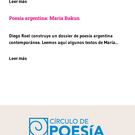
Leer más
Poesía argentina: María Bakun
Diego Roel construye un dossier de poesía argentina
contemporánea. Leemos aquí algunos textos de María…
Leer más