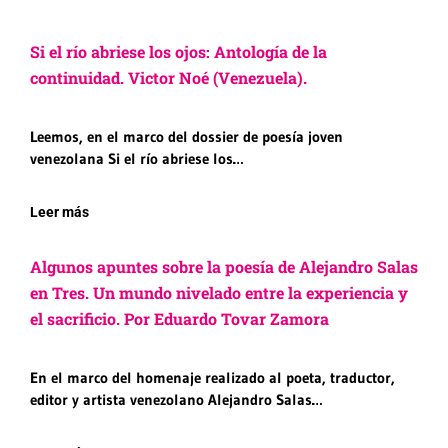
Si el río abriese los ojos: Antología de la
continuidad. Victor Noé (Venezuela).
Leemos, en el marco del dossier de poesía joven
venezolana Si el río abriese los…
Leer más
Algunos apuntes sobre la poesía de Alejandro Salas
en Tres. Un mundo nivelado entre la experiencia y
el sacrificio. Por Eduardo Tovar Zamora
En el marco del homenaje realizado al poeta, traductor,
editor y artista venezolano Alejandro Salas…