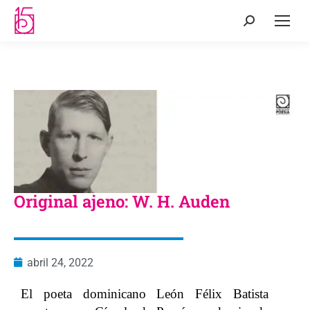
Original ajeno: W. H. Auden
abril 24, 2022
El poeta dominicano León Félix Batista