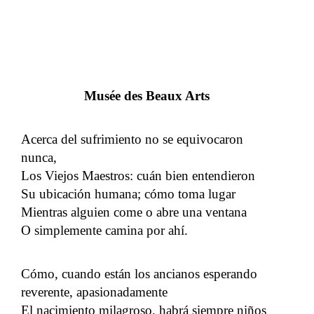
Musée des Beaux Arts
Acerca del sufrimiento no se equivocaron
nunca,
Los Viejos Maestros: cuán bien entendieron
Su ubicación humana; cómo toma lugar
Mientras alguien come o abre una ventana
O simplemente camina por ahí.
Cómo, cuando están los ancianos esperando
reverente, apasionadamente
El nacimiento milagroso, habrá siempre niños