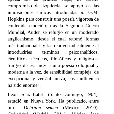
compromiso de izquierda, se apoyó en las
innovaciones rítmicas introducidas por G.M.
Hopkins para construir una poesía vigorosa de
contenida emoción; tras la Segunda Guerra
Mundial, Auden se refugió en un moderado
anglicanismo, desde el cual retomó formas
más tradicionales y las renovó radicalmente al
introducirles términos psicoanalíticos,
científicos, técnicos, filosóficos y religiosos.
Surgió de esa mezcla una poesía coloquial y
moderna a la vez, de sensibilidad compleja, de
excepcional y versátil fuerza, cuya influencia
ha sido enorme”.
León Félix Batista (Santo Domingo, 1964),
estudió en Nueva York. Ha publicado, entre
otros,
Delirium semen
(México, 2010),