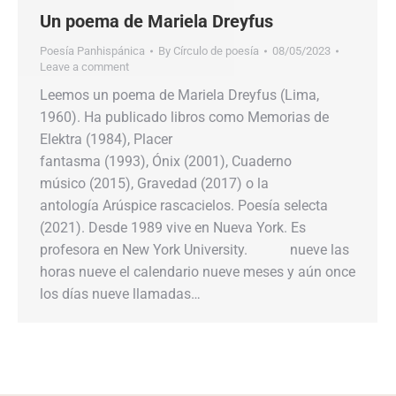
Un poema de Mariela Dreyfus
Poesía Panhispánica
By
Círculo de poesía
08/05/2023
Leave a comment
Leemos un poema de Mariela Dreyfus (Lima,
1960). Ha publicado libros como Memorias de
Elektra (1984), Placer
fantasma (1993), Ónix (2001), Cuaderno
músico (2015), Gravedad (2017) o la
antología Arúspice rascacielos. Poesía selecta
(2021). Desde 1989 vive en Nueva York. Es
profesora en New York University. nueve las
horas nueve el calendario nueve meses y aún once
los días nueve llamadas…