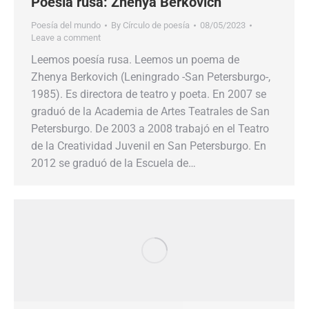
Poesía rusa: Zhenya Berkovich
Poesía del mundo
By
Círculo de poesía
08/05/2023
Leave a comment
Leemos poesía rusa. Leemos un poema de
Zhenya Berkovich (Leningrado -San Petersburgo-,
1985). Es directora de teatro y poeta. En 2007 se
graduó de la Academia de Artes Teatrales de San
Petersburgo. De 2003 a 2008 trabajó en el Teatro
de la Creatividad Juvenil en San Petersburgo. En
2012 se graduó de la Escuela de…