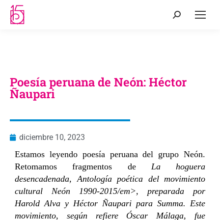
Poesía peruana de Neón: Héctor
Ñaupari
diciembre 10, 2023
Estamos leyendo poesía peruana del grupo Neón.
Retomamos fragmentos de
La hoguera
desencadenada, Antología poética del movimiento
cultural Neón 1990-2015/em>, preparada por
Harold Alva y Héctor Ñaupari para Summa. Este
movimiento, según refiere Óscar Málaga, fue