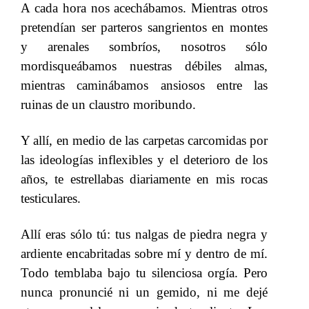
A cada hora nos acechábamos. Mientras otros
pretendían ser parteros sangrientos en montes
y arenales sombríos, nosotros sólo
mordisqueábamos nuestras débiles almas,
mientras caminábamos ansiosos entre las
ruinas de un claustro moribundo.
​​
Y allí, en medio de las carpetas carcomidas por
las ideologías inflexibles y el deterioro de los
años, te estrellabas diariamente en mis rocas
testiculares.
​​
Allí eras sólo tú: tus nalgas de piedra negra y
ardiente encabritadas sobre mí y dentro de mí.
Todo temblaba bajo tu silenciosa orgía. Pero
nunca pronuncié ni un gemido, ni me dejé