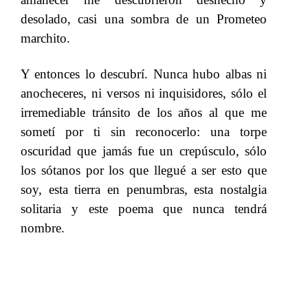
desolado, casi una sombra de un Prometeo
marchito.
​​
Y entonces lo descubrí. Nunca hubo albas ni
anocheceres, ni versos ni inquisidores, sólo el
irremediable tránsito de los años al que me
sometí por ti sin reconocerlo: una torpe
oscuridad que jamás fue un crepúsculo, sólo
los sótanos por los que llegué a ser esto que
soy, esta tierra en penumbras, esta nostalgia
solitaria y este poema que nunca tendrá
nombre.