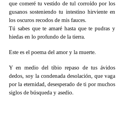
que comeré tu vestido de tul corroído por los
gusanos sosteniendo tu intestino hirviente en
los oscuros recodos de mis fauces.
​​
Tú sabes que te amaré hasta que te pudras y
hiedas en lo profundo de la tierra.
​​
Este es el poema del amor y la muerte.
Y en medio del tibio repaso de tus ávidos
dedos, soy la condenada desolación, que vaga
por la eternidad, desesperado de ti por muchos
siglos de búsqueda y asedio.
​​