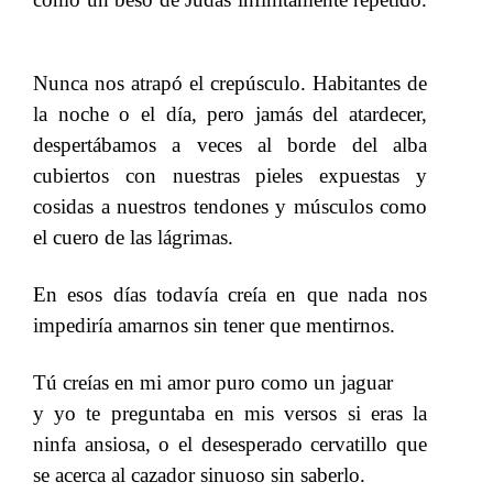
Nunca nos atrapó el crepúsculo. Habitantes de
la noche o el día, pero jamás del atardecer,
despertábamos a veces al borde del alba
cubiertos con nuestras pieles expuestas y
cosidas a nuestros tendones y músculos como
el cuero de las lágrimas.
En esos días todavía creía en que nada nos
impediría amarnos sin tener que mentirnos.
Tú creías en mi amor puro como un jaguar
y yo te preguntaba en mis versos si eras la
ninfa ansiosa, o el desesperado cervatillo que
se acerca al cazador sinuoso sin saberlo.