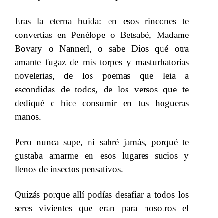
Eras la eterna huida: en esos rincones te
convertías en Penélope o Betsabé, Madame
Bovary o Nannerl, o sabe Dios qué otra
amante fugaz de mis torpes y masturbatorias
novelerías, de los poemas que leía a
escondidas de todos, de los versos que te
dediqué e hice consumir en tus hogueras
manos.
​​
Pero nunca supe, ni sabré jamás, porqué te
gustaba amarme en esos lugares sucios y
llenos de insectos pensativos.
​​
Quizás porque allí podías desafiar a todos los
seres vivientes que eran para nosotros el