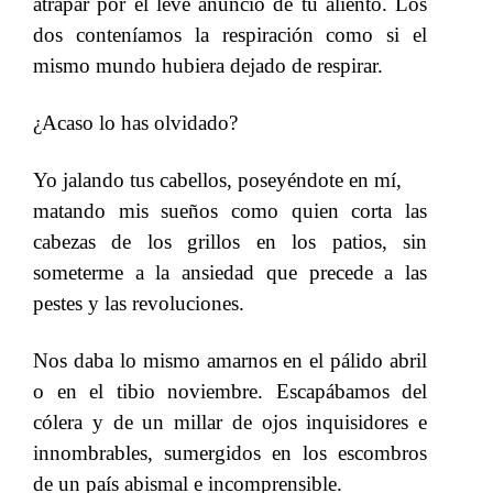
atrapar por el leve anuncio de tu aliento. Los
dos conteníamos la respiración como si el
mismo mundo hubiera dejado de respirar.
¿Acaso lo has olvidado?
Yo jalando tus cabellos, poseyéndote en mí,
matando mis sueños como quien corta las
cabezas de los grillos en los patios, sin
someterme a la ansiedad que precede a las
pestes y las revoluciones.
Nos daba lo mismo amarnos en el pálido abril
o en el tibio noviembre. Escapábamos del
cólera y de un millar de ojos inquisidores e
innombrables, sumergidos en los escombros
de un país abismal e incomprensible.
​​