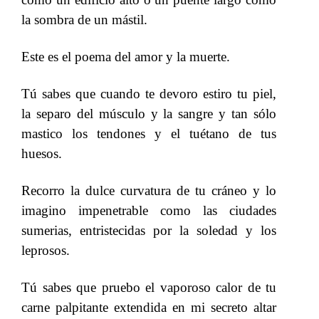
la sombra de un mástil.
Este es el poema del amor y la muerte.
​​
Tú sabes que cuando te devoro estiro tu piel,
la separo del músculo y la sangre y tan sólo
mastico los tendones y el tuétano de tus
huesos.
​​
Recorro la dulce curvatura de tu cráneo y lo
imagino impenetrable como las ciudades
sumerias, entristecidas por la soledad y los
leprosos.
Tú sabes que pruebo el vaporoso calor de tu
carne palpitante extendida en mi secreto altar