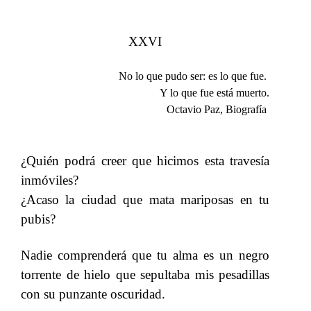
XXVI
No lo que pudo ser: es lo que fue.​​
Y lo que fue está muerto.
Octavio Paz, Biografía​​
¿Quién podrá creer que hicimos esta travesía
inmóviles?
¿Acaso la ciudad que mata mariposas en tu
pubis?
Nadie comprenderá que tu alma es un negro
torrente de hielo que sepultaba mis pesadillas
con su punzante oscuridad.