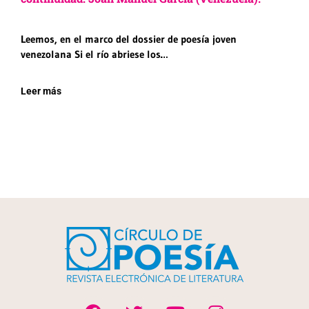
Leemos, en el marco del dossier de poesía joven
venezolana Si el río abriese los…
Leer más