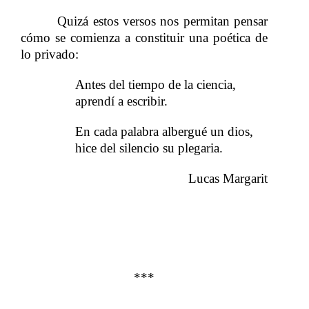
Quizá estos versos nos permitan pensar
​​ ​​ ​​ ​​ ​​ ​​ ​​ ​​ ​​​​
cómo se comienza a constituir una poética de
lo privado:
Antes del tiempo de la ciencia,
​​ ​​ ​​ ​​ ​​ ​​ ​​​​
​​
aprendí a escribir.
​​ ​​ ​​ ​​ ​​ ​​ ​​​​
En cada palabra albergué un dios,
​​ ​​ ​​ ​​ ​​ ​​ ​​​​
​​
hice del silencio su plegaria.
​​ ​​ ​​ ​​ ​​ ​​ ​​​​
​​
Lucas Margarit
***