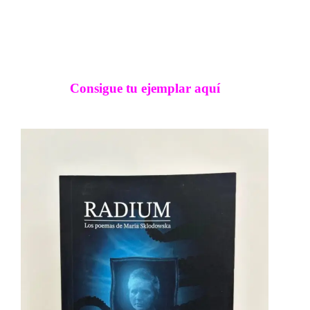
Consigue tu ejemplar aquí