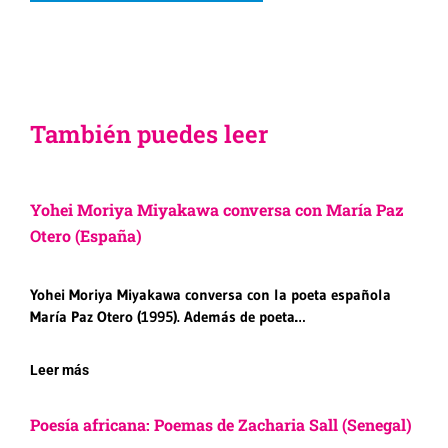
También puedes leer
Yohei Moriya Miyakawa conversa con María Paz
Otero (España)
Yohei Moriya Miyakawa conversa con la poeta española
María Paz Otero (1995). Además de poeta…
Leer más
Poesía africana: Poemas de Zacharia Sall (Senegal)