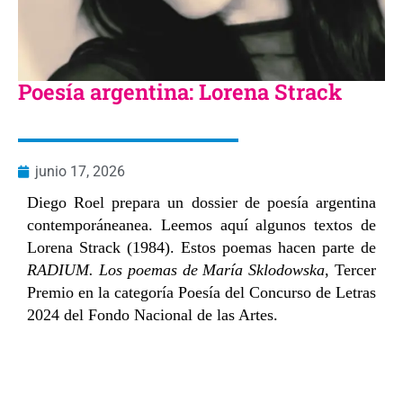
Poesía argentina: Lorena Strack
junio 17, 2026
Diego Roel prepara un dossier de poesía argentina
contemporáneanea. Leemos aquí algunos textos de
Lorena Strack (1984). Estos poemas hacen parte de
RADIUM. Los poemas de María Sklodowska
, Tercer
Premio en la categoría Poesía del Concurso de Letras
2024 del Fondo Nacional de las Artes.