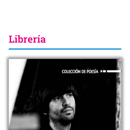
Librería