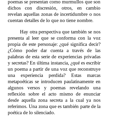
poemas se presentan como murmullos que son
dichos con discresión, otros, en cambio
revelan aquellas zonas de incertidumbre o nos
cuentan detalles de lo que no tiene nombre.​​
Hay otra perspectiva que también se nos
​​ ​​ ​​ ​​ ​​ ​​ ​​ ​​ ​​​​
presenta al leer que se conforma con la voz
propia de este personaje: ¿qué significa decir?
¿Cómo poder dar cuenta a través de las
palabras de esta serie de experiencias privadas
y secretas? En última instancia, ¿qué es escribir
un poema a partir de una voz que reconstruye
una experiencia perdida? Estas marcas
metapoéticas se introducen paulatinamente en
algunos versos y poemas revelando una
reflexión sobre el acto mismo de enunciar
desde aquella zona secreta a la cual ya nos
referimos. Una zona que es también parte de la
poética de lo silenciado.
​​