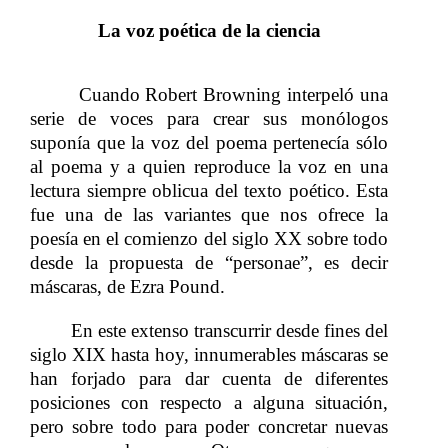
La voz poética de la ciencia
Cuando Robert Browning interpeló una
​​ ​​ ​​ ​​ ​​ ​​ ​​ ​​ ​​​​
serie de voces para crear sus monólogos
suponía que la voz del poema pertenecía sólo
al poema y a quien reproduce la voz en una
lectura siempre oblicua del texto poético. Esta
fue una de las variantes que nos ofrece la
poesía en el comienzo del siglo XX sobre todo
desde la propuesta de “personae”, es decir
máscaras, de Ezra Pound.
​​
En este extenso transcurrir desde fines del
​​ ​​ ​​ ​​ ​​ ​​ ​​ ​​ ​​​​
siglo XIX hasta hoy, innumerables máscaras se
han forjado para dar cuenta de diferentes
posiciones con respecto a alguna situación,
pero sobre todo para poder concretar nuevas