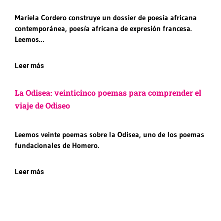
Mariela Cordero construye un dossier de poesía africana
contemporánea, poesía africana de expresión francesa.
Leemos…
Leer más
La Odisea: veinticinco poemas para comprender el
viaje de Odiseo
Leemos veinte poemas sobre la Odisea, uno de los poemas
fundacionales de Homero.
Leer más