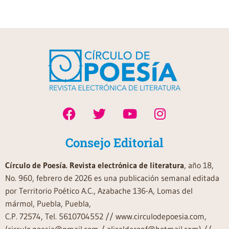
Consejo Editorial
Círculo de Poesía. Revista electrónica de literatura
, año 18,
No. 960, febrero de 2026 es una publicación semanal editada
por Territorio Poético A.C., Azabache 136-A, Lomas del
mármol, Puebla, Puebla,
C.P. 72574, Tel. 5610704552 // www.circulodepoesia.com,