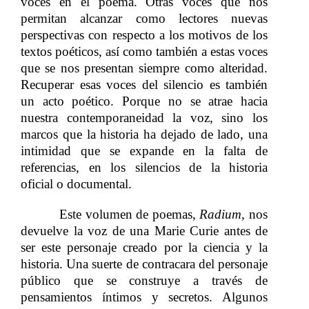
voces en el poema. Otras voces que nos
permitan alcanzar como lectores nuevas
perspectivas con respecto a los motivos de los
textos poéticos, así como
también a estas voces
​​
que se nos presentan siempre como alteridad.
Recuperar esas voces del silencio es también
un acto poético. Porque no se atrae hacia
nuestra contemporaneidad la voz, sino los
marcos que la historia ha dejado de lado, una
intimidad que se expande en la falta de
referencias, en los silencios de la historia
oficial o documental.
​​
​​ ​​ ​​ ​​ ​​ ​​ ​​ ​​ ​​​​ Este volumen de poemas,​​
Radium
, nos
devuelve la voz de una Marie Curie antes de
ser este personaje creado por la ciencia y la
historia. Una suerte de contracara del personaje
público que se construye a través de
pensamientos íntimos y secretos. Algunos