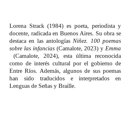
Lorena Strack (1984) es poeta, periodista y
docente, radicada en Buenos Aires. Su obra se
destaca en las antologías​​
Niñez. 100 poemas
sobre las infancias
​​ (Camalote, 2023) y​​
Emma
(Camalote, 2024), esta última reconocida
como de interés cultural por el gobierno de
Entre Ríos. Además, algunos de sus poemas
han sido traducidos e interpretados en
Lenguas de Señas y Braille.