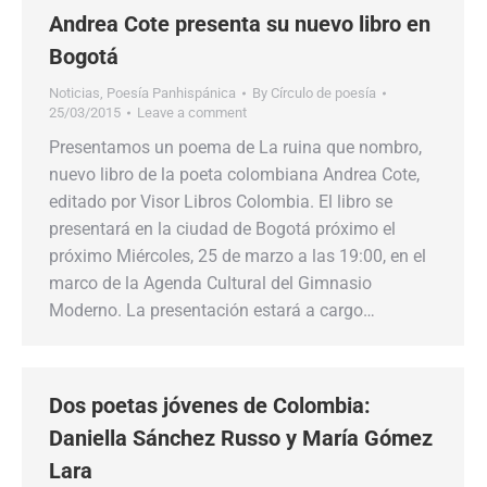
Andrea Cote presenta su nuevo libro en
Bogotá
Noticias
,
Poesía Panhispánica
By
Círculo de poesía
25/03/2015
Leave a comment
Presentamos un poema de La ruina que nombro,
nuevo libro de la poeta colombiana Andrea Cote,
editado por Visor Libros Colombia. El libro se
presentará en la ciudad de Bogotá próximo el
próximo Miércoles, 25 de marzo a las 19:00, en el
marco de la Agenda Cultural del Gimnasio
Moderno. La presentación estará a cargo…
Dos poetas jóvenes de Colombia:
Daniella Sánchez Russo y María Gómez
Lara