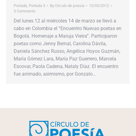
Portada
,
Portada 3
By
Círculo de poesía
15/03/2012
3 Comments
Del lunes 12 al miércoles 14 de marzo se llevó a
cabo en Colombia el “Encuentro Nuevas poetas en
Bogotá. Homenaje a Maruja Vieira”. Participaron
poetas como Jenny Bernal, Carolina Dávila,
Daniela Sánchez Russo, Angélica Hoyos Guzmán,
María Gómez Lara, María Paz Guerrero, Marcela
Escovar, Paola Cadena, Nataly Díaz. El encuentro
fue animado, asimismo, por Gonzalo…