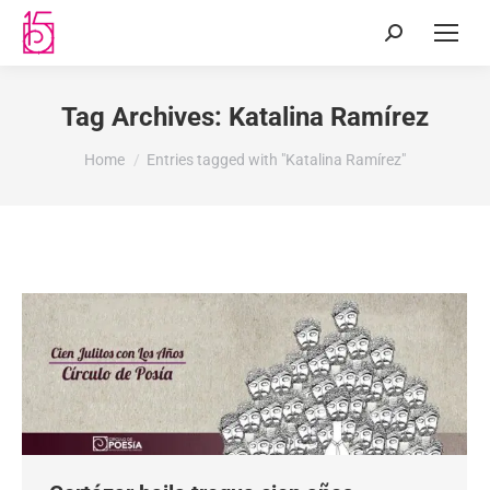
Tag Archives:
Katalina Ramírez
You are here:
Home
Entries tagged with "Katalina Ramírez"