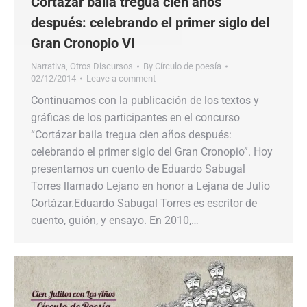
Cortázar baila tregua cien años
después: celebrando el primer siglo del
Gran Cronopio VI
Narrativa
,
Otros Discursos
By
Círculo de poesía
02/12/2014
Leave a comment
Continuamos con la publicación de los textos y
gráficas de los participantes en el concurso
“Cortázar baila tregua cien años después:
celebrando el primer siglo del Gran Cronopio”. Hoy
presentamos un cuento de Eduardo Sabugal
Torres llamado Lejano en honor a Lejana de Julio
Cortázar.Eduardo Sabugal Torres es escritor de
cuento, guión, y ensayo. En 2010,…