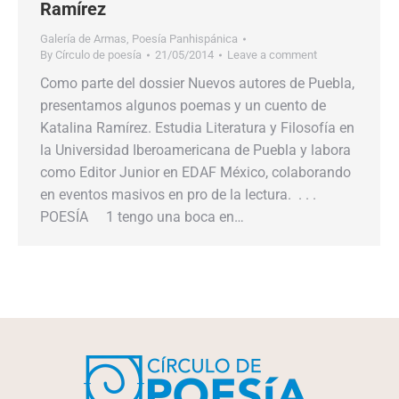
Ramírez
Galería de Armas
,
Poesía Panhispánica
By
Círculo de poesía
21/05/2014
Leave a comment
Como parte del dossier Nuevos autores de Puebla,
presentamos algunos poemas y un cuento de
Katalina Ramírez. Estudia Literatura y Filosofía en
la Universidad Iberoamericana de Puebla y labora
como Editor Junior en EDAF México, colaborando
en eventos masivos en pro de la lectura. . . .
POESÍA 1 tengo una boca en…