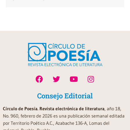
Consejo Editorial
Círculo de Poesía. Revista electrónica de literatura
, año 18,
No. 960, febrero de 2026 es una publicación semanal editada
por Territorio Poético A.C., Azabache 136-A, Lomas del