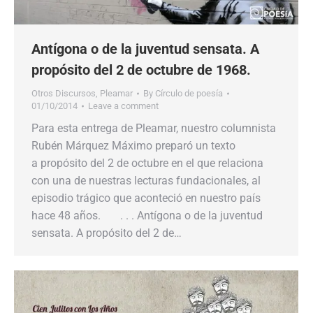
Antígona o de la juventud sensata. A
propósito del 2 de octubre de 1968.
Otros Discursos
,
Pleamar
By
Círculo de poesía
01/10/2014
Leave a comment
Para esta entrega de Pleamar, nuestro columnista
Rubén Márquez Máximo preparó un texto
a propósito del 2 de octubre en el que relaciona
con una de nuestras lecturas fundacionales, al
episodio trágico que aconteció en nuestro país
hace 48 años. . . . Antígona o de la juventud
sensata. A propósito del 2 de…