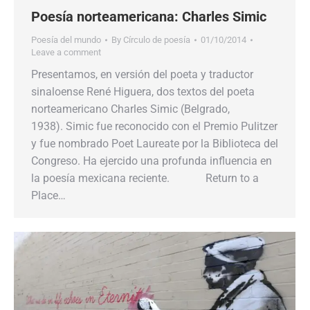
Poesía norteamericana: Charles Simic
Poesía del mundo
By
Círculo de poesía
01/10/2014
Leave a comment
Presentamos, en versión del poeta y traductor
sinaloense René Higuera, dos textos del poeta
norteamericano Charles Simic (Belgrado,
1938). Simic fue reconocido con el Premio Pulitzer
y fue nombrado Poet Laureate por la Biblioteca del
Congreso. Ha ejercido una profunda influencia en
la poesía mexicana reciente. Return to a
Place…