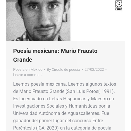
Poesía mexicana: Mario Frausto
Grande
Poesía en México
By
Círculo de poesía
27/02/2022
Leave a comment
Leemos poesía mexicana. Leemos algunos textos
de Mario Frausto Grande (San Luis Potosí, 1991).
Es Licenciado en Letras Hispánicas y Maestro en
Investigaciones Sociales y Humanísticas por la
Universidad Autónoma de Aguascalientes. Fue
ganador del primer lugar del concurso Entre
Paréntesis (ICA, 2020) en la categoría de poesía