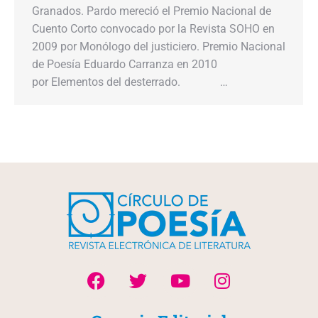
Granados. Pardo mereció el Premio Nacional de
Cuento Corto convocado por la Revista SOHO en
2009 por Monólogo del justiciero. Premio Nacional
de Poesía Eduardo Carranza en 2010
por Elementos del desterrado. …