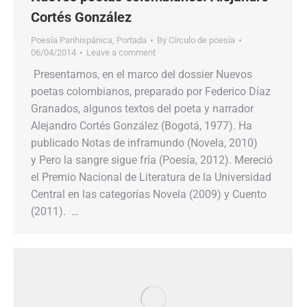
Cortés González
Poesía Panhispánica
,
Portada
By
Círculo de poesía
06/04/2014
Leave a comment
Presentamos, en el marco del dossier Nuevos
poetas colombianos, preparado por Federico Díaz
Granados, algunos textos del poeta y narrador
Alejandro Cortés González (Bogotá, 1977). Ha
publicado Notas de inframundo (Novela, 2010)
y Pero la sangre sigue fría (Poesía, 2012). Mereció
el Premio Nacional de Literatura de la Universidad
Central en las categorías Novela (2009) y Cuento
(2011). …