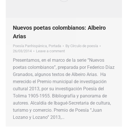
Nuevos poetas colombianos: Albeiro
Arias
Poesía Panhispánica
,
Portada
By
Círculo de poesía
26/03/2014
Leave a comment
Presentamos, en el marco de la serie “Nuevos
poetas colombianos”, preparada por Federico Díaz
Granados, algunos textos de Albeiro Arias. Ha
merecido el Premio municipal de investigación
cultural 2013, por su investigación Poesía del
Tolima 1905-1955. Bibliografía y panorama de
autores. Alcaldía de Ibagué-Secretaria de cultura,
turismo y comercio. Premio de Poesía “Juan
Lozano y Lozano” 2013,…