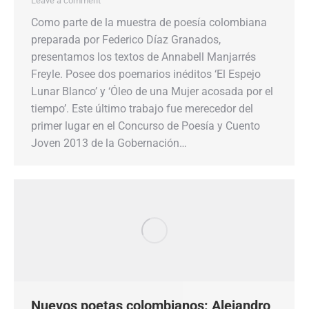
Leave a comment
Como parte de la muestra de poesía colombiana
preparada por Federico Díaz Granados,
presentamos los textos de Annabell Manjarrés
Freyle. Posee dos poemarios inéditos ‘El Espejo
Lunar Blanco’ y ‘Óleo de una Mujer acosada por el
tiempo’. Este último trabajo fue merecedor del
primer lugar en el Concurso de Poesía y Cuento
Joven 2013 de la Gobernación…
Nuevos poetas colombianos: Alejandro