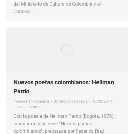
del Ministerio de Cultura de Colombia y el
Consejo…
Nuevos poetas colombianos: Hellman
Pardo
Poesía Panhispánica
By
Círculo de poesía
16/02/2014
Leave a comment
Con la poesía de Hellman Pardo (Bogotá, 1978),
inauguramos la serie “Nuevos poetas
colombianos”, preparada por Federico Díaz