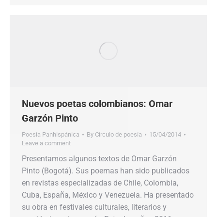
Nuevos poetas colombianos: Omar
Garzón Pinto
Poesía Panhispánica
By
Círculo de poesía
15/04/2014
Leave a comment
Presentamos algunos textos de Omar Garzón
Pinto (Bogotá). Sus poemas han sido publicados
en revistas especializadas de Chile, Colombia,
Cuba, España, México y Venezuela. Ha presentado
su obra en festivales culturales, literarios y