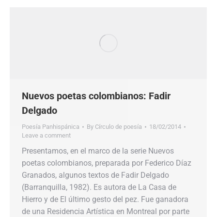
Nuevos poetas colombianos: Fadir
Delgado
Poesía Panhispánica
By
Círculo de poesía
18/02/2014
Leave a comment
Presentamos, en el marco de la serie Nuevos
poetas colombianos, preparada por Federico Díaz
Granados, algunos textos de Fadir Delgado
(Barranquilla, 1982). Es autora de La Casa de
Hierro y de El último gesto del pez. Fue ganadora
de una Residencia Artística en Montreal por parte