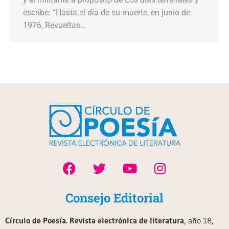
escribe: “Hasta el día de su muerte, en junio de
1976, Revueltas…
Consejo Editorial
Círculo de Poesía. Revista electrónica de literatura
, año 18,