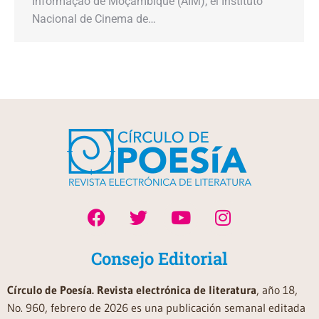
Informação de Moçambique (AIM), el Instituto
Nacional de Cinema de…
Consejo Editorial
Círculo de Poesía. Revista electrónica de literatura
, año 18,
No. 960, febrero de 2026 es una publicación semanal editada