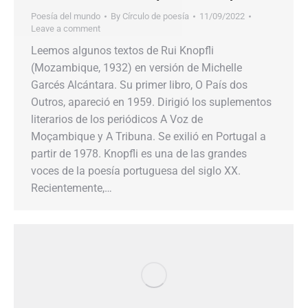
Poesía del mundo
By
Círculo de poesía
11/09/2022
Leave a comment
Leemos algunos textos de Rui Knopfli
(Mozambique, 1932) en versión de Michelle
Garcés Alcántara. Su primer libro, O País dos
Outros, apareció en 1959. Dirigió los suplementos
literarios de los periódicos A Voz de
Moçambique y A Tribuna. Se exilió en Portugal a
partir de 1978. Knopfli es una de las grandes
voces de la poesía portuguesa del siglo XX.
Recientemente,…