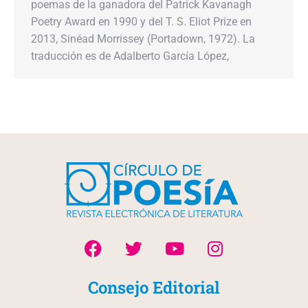
poemas de la ganadora del Patrick Kavanagh
Poetry Award en 1990 y del T. S. Eliot Prize en
2013, Sinéad Morrissey (Portadown, 1972). La
traducción es de Adalberto García López,
Consejo Editorial