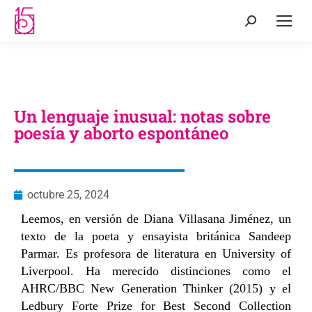
Un lenguaje inusual: notas sobre
poesía y aborto espontáneo
octubre 25, 2024
Leemos, en versión de Diana Villasana Jiménez, un
texto de la poeta y ensayista británica Sandeep
Parmar. Es profesora de literatura en University of
Liverpool. Ha merecido distinciones como el
AHRC/BBC New Generation Thinker (2015) y el
Ledbury Forte Prize for Best Second Collection