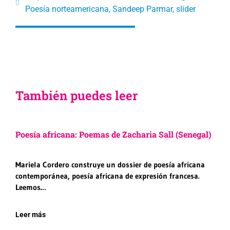
Poesía norteamericana
,
Sandeep Parmar
,
slider
También puedes leer
Poesía africana: Poemas de Zacharia Sall (Senegal)
Mariela Cordero construye un dossier de poesía africana
contemporánea, poesía africana de expresión francesa.
Leemos…
Leer más