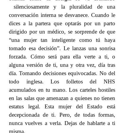
silenciosamente y la pluralidad de una
conversación interna se desvanece. Cuando le
dices a la partera que optarás por un parto
dirigido por un médico, se sorprende de que
“una mujer tan inteligente como tú haya
tomado esa decisión”
.
​​ Le lanzas una sonrisa
forzada. Cómo será para ella verte a ti, o
alguna versión de ti, una y otra vez, día tras
día. Tomando decisiones equivocadas. No del
todo inglesa. Los folletos del NHS
acumulados en tu mano. Los carteles hostiles
en las salas que amenazan a quienes no tienen
estatus legal. Esta mujer del Estado está
decepcionada de ti. Pero, de todas formas,
nunca vuelves a verla. Dejas de hablarte a ti
misma.