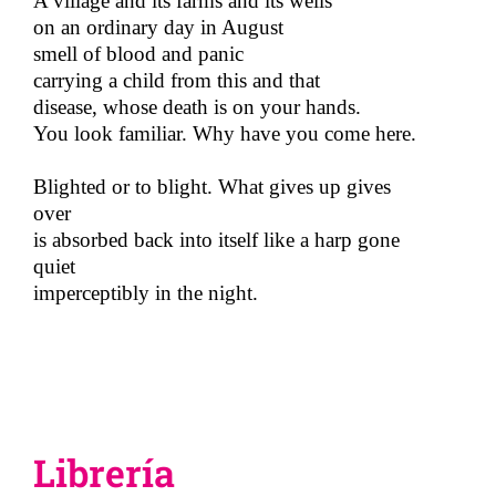
A village and its farms and its wells
on an ordinary day in August
smell of blood and panic
carrying a child from this and that
disease, whose death is on your hands.
You look familiar.​​
Why have you come here.
Blighted or to blight. What gives up gives
over
is absorbed back into itself like a harp gone
quiet
imperceptibly in the night.
Librería