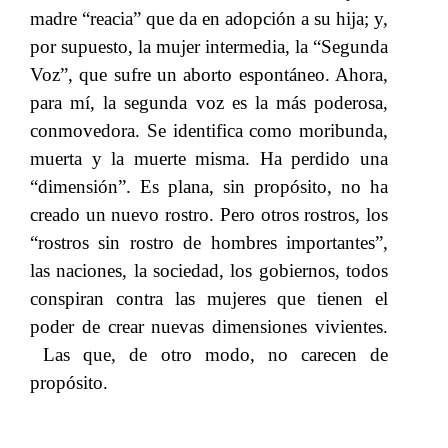
madre “reacia” que da en adopción a su hija; y,
por supuesto, la mujer intermedia, la “Segunda
Voz”, que sufre un aborto espontáneo. Ahora,
para mí
,
​​ la segunda voz es la más poderosa,
conmovedora. Se identifica como moribunda,
muerta y la muerte misma. Ha perdido una
“dimensión”. Es plana, sin​​
propósito
,​​
no ha
creado un nuevo rostro. Pero otros rostros, los
“rostros sin rostro de hombres importantes”,
las naciones, la sociedad, los gobiernos, todos
conspiran contra las mujeres que tienen el
poder de crear nuevas dimensiones vivientes.​​
Las que, de otro modo, no carecen de
propósito.