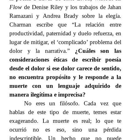
Flow​​
de Denise Riley y los trabajos de Jahan
Ramazani y Andrea Brady sobre la elegía.
Charman escribe que “La relación entre
productividad, paternidad y duelo refuerza, en
lugar de mitigar, el ‘complicado’ problema del
dolor y la narrativa.”​​
¿Cuáles son las
consideraciones éticas de escribir poesía
desde el dolor si ese dolor carece de sentido,
no encuentra propósito y le responde a la
muerte con un lenguaje adquirido de
manera ilegítima e imprecisa?
No eres un filósofo. Cada vez que
hablas de este tipo de muerte, temes estar
exagerando. La muerte es real; lo que te
ocurrió no es eso, sino una pérdida
indescriptible. Un hecho que no puede