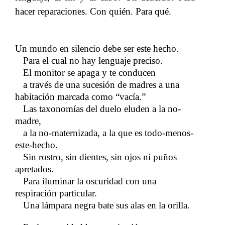
hacer reparaciones. Con quién. Para qué.
Un mundo en silencio debe ser este hecho.
Para el cual no hay lenguaje preciso.
El monitor se apaga y te conducen
a través de una sucesión de madres a una
habitación marcada como “vacía.”
Las taxonomías del duelo eluden a la no-
madre,
a la no-maternizada, a la que es todo-menos-
este-hecho.
Sin rostro, sin dientes, sin ojos ni puños
apretados.
Para iluminar la oscuridad con una
respiración particular.
Una lámpara negra bate sus alas en la orilla.