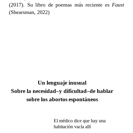
(2017). Su libro de poemas más reciente es
Faust
(Shearsman, 2022)
Un lenguaje inusual
Sobre la necesidad–y dificultad–de hablar
sobre los abortos
espontáneos
​​
​​
El médico dice que
hay una
habitación vacía allí