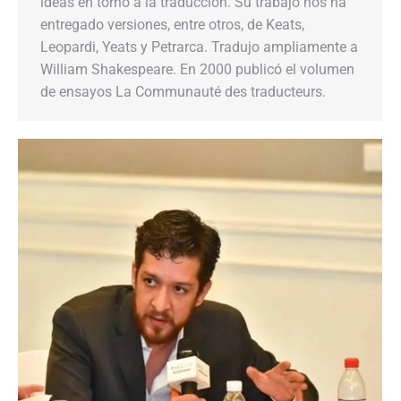
ideas en torno a la traducción. Su trabajo nos ha
entregado versiones, entre otros, de Keats,
Leopardi, Yeats y Petrarca. Tradujo ampliamente a
William Shakespeare. En 2000 publicó el volumen
de ensayos La Communauté des traducteurs.