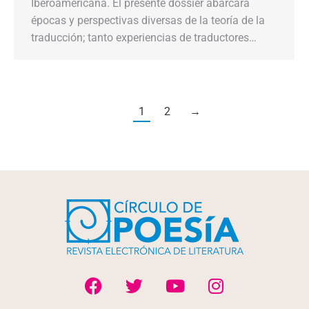
Iberoamericana. El presente dossier abarcará
épocas y perspectivas diversas de la teoría de la
traducción; tanto experiencias de traductores…
1
2
→