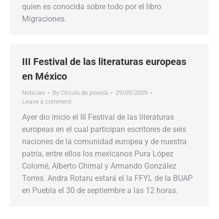
quien es conocida sobre todo por el libro
Migraciones.
III Festival de las literaturas europeas
en México
Noticias
By
Círculo de poesía
29/09/2009
Leave a comment
Ayer dio inicio el III Festival de las literaturas
europeas en el cual participan escritores de seis
naciones de la comunidad europea y de nuestra
patria, entre ellos los mexicanos Pura López
Colomé, Alberto Chimal y Armando González
Torres. Andra Rotaru estará el la FFYL de la BUAP
en Puebla el 30 de septiembre a las 12 horas.